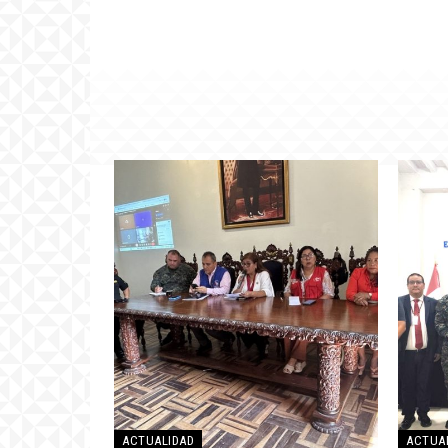
ACTUALIDAD
ACTUA