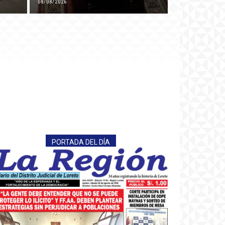
08/08/2026
PORTADA DEL DÍA