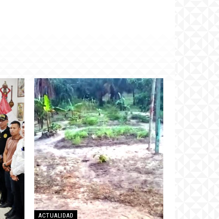
ACTUALIDAD