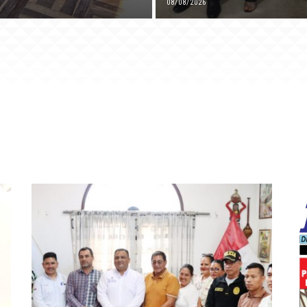
08/08/2026