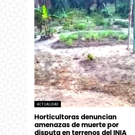
ACTUALIDAD
Horticultoras denuncian
amenazas de muerte por
disputa en terrenos del INIA