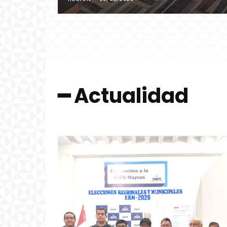
━ Actualidad