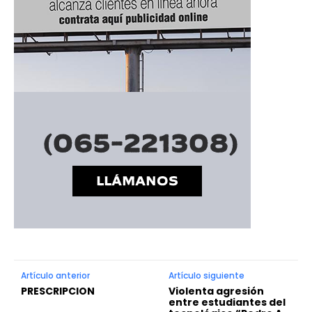
Artículo anterior
Artículo siguiente
PRESCRIPCION
Violenta agresión
entre estudiantes del