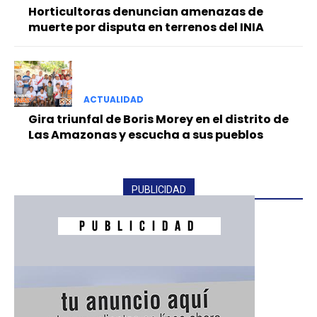
Horticultoras denuncian amenazas de
muerte por disputa en terrenos del INIA
ACTUALIDAD
Gira triunfal de Boris Morey en el distrito de
Las Amazonas y escucha a sus pueblos
PUBLICIDAD