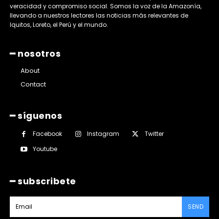
veracidad y compromiso social. Somos la voz de la Amazonía,
llevando a nuestros lectores las noticias más relevantes de
Iquitos, Loreto, el Perú y el mundo.
━ nosotros
About
Contact
━ síguenos
Facebook
Instagram
Twitter
Youtube
━ subscribete
SEND