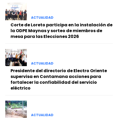
ACTUALIDAD
Corte de Loreto participa en la instalación de
la ODPE Maynas y sorteo de miembros de
mesa para las Elecciones 2026
ACTUALIDAD
Presidente del directorio de Electro Oriente
supervisa en Contamana acciones para
fortalecer la confiabilidad del servicio
eléctrico
ACTUALIDAD