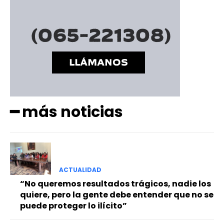
━ más noticias
ACTUALIDAD
“No queremos resultados trágicos, nadie los
quiere, pero la gente debe entender que no se
puede proteger lo ilícito”