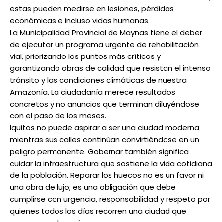
estas pueden medirse en lesiones, pérdidas
económicas e incluso vidas humanas.
La Municipalidad Provincial de Maynas tiene el deber
de ejecutar un programa urgente de rehabilitación
vial, priorizando los puntos más críticos y
garantizando obras de calidad que resistan el intenso
tránsito y las condiciones climáticas de nuestra
Amazonía. La ciudadanía merece resultados
concretos y no anuncios que terminan diluyéndose
con el paso de los meses.
Iquitos no puede aspirar a ser una ciudad moderna
mientras sus calles continúan convirtiéndose en un
peligro permanente. Gobernar también significa
cuidar la infraestructura que sostiene la vida cotidiana
de la población. Reparar los huecos no es un favor ni
una obra de lujo; es una obligación que debe
cumplirse con urgencia, responsabilidad y respeto por
quienes todos los días recorren una ciudad que