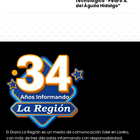
tecnológico “Pedro A.
del Águila Hidalgo”
El Diario La Región es un medio de comunicación líder en Loreto,
con más de tres décadas informando con responsabilidad,