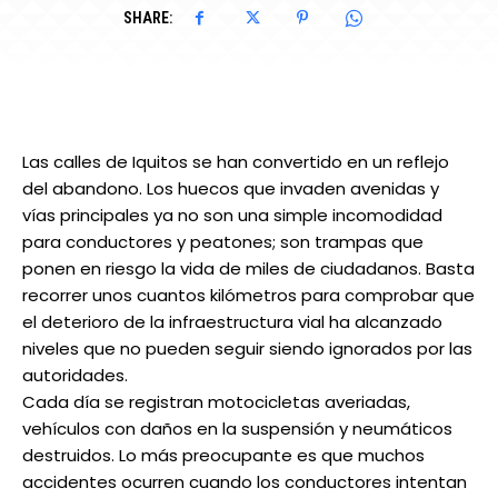
SHARE:
Las calles de Iquitos se han convertido en un reflejo
del abandono. Los huecos que invaden avenidas y
vías principales ya no son una simple incomodidad
para conductores y peatones; son trampas que
ponen en riesgo la vida de miles de ciudadanos. Basta
recorrer unos cuantos kilómetros para comprobar que
el deterioro de la infraestructura vial ha alcanzado
niveles que no pueden seguir siendo ignorados por las
autoridades.
Cada día se registran motocicletas averiadas,
vehículos con daños en la suspensión y neumáticos
destruidos. Lo más preocupante es que muchos
accidentes ocurren cuando los conductores intentan