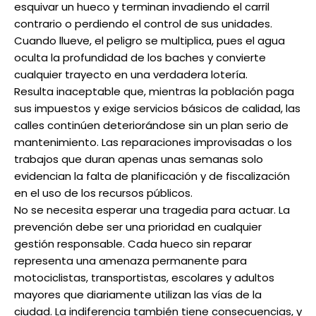
esquivar un hueco y terminan invadiendo el carril
contrario o perdiendo el control de sus unidades.
Cuando llueve, el peligro se multiplica, pues el agua
oculta la profundidad de los baches y convierte
cualquier trayecto en una verdadera lotería.
Resulta inaceptable que, mientras la población paga
sus impuestos y exige servicios básicos de calidad, las
calles continúen deteriorándose sin un plan serio de
mantenimiento. Las reparaciones improvisadas o los
trabajos que duran apenas unas semanas solo
evidencian la falta de planificación y de fiscalización
en el uso de los recursos públicos.
No se necesita esperar una tragedia para actuar. La
prevención debe ser una prioridad en cualquier
gestión responsable. Cada hueco sin reparar
representa una amenaza permanente para
motociclistas, transportistas, escolares y adultos
mayores que diariamente utilizan las vías de la
ciudad. La indiferencia también tiene consecuencias, y