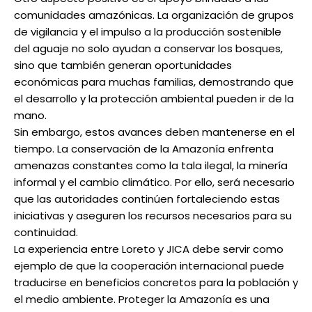
comunidades amazónicas. La organización de grupos
de vigilancia y el impulso a la producción sostenible
del aguaje no solo ayudan a conservar los bosques,
sino que también generan oportunidades
económicas para muchas familias, demostrando que
el desarrollo y la protección ambiental pueden ir de la
mano.
Sin embargo, estos avances deben mantenerse en el
tiempo. La conservación de la Amazonía enfrenta
amenazas constantes como la tala ilegal, la minería
informal y el cambio climático. Por ello, será necesario
que las autoridades continúen fortaleciendo estas
iniciativas y aseguren los recursos necesarios para su
continuidad.
La experiencia entre Loreto y JICA debe servir como
ejemplo de que la cooperación internacional puede
traducirse en beneficios concretos para la población y
el medio ambiente. Proteger la Amazonía es una