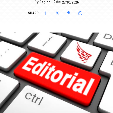
Date:
By:
Region
27/06/2026
SHARE: