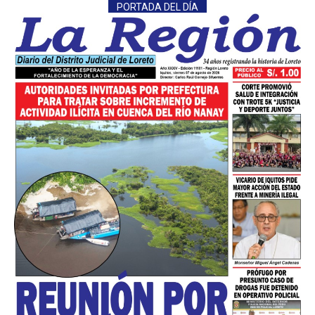
PORTADA DEL DÍA