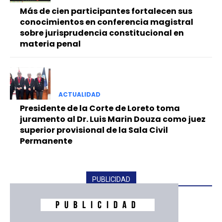
Más de cien participantes fortalecen sus
conocimientos en conferencia magistral
sobre jurisprudencia constitucional en
materia penal
ACTUALIDAD
Presidente de la Corte de Loreto toma
juramento al Dr. Luis Marin Douza como juez
superior provisional de la Sala Civil
Permanente
PUBLICIDAD