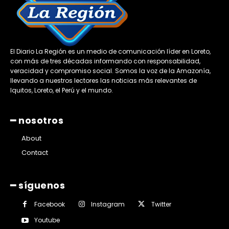
El Diario La Región es un medio de comunicación líder en Loreto,
con más de tres décadas informando con responsabilidad,
veracidad y compromiso social. Somos la voz de la Amazonía,
llevando a nuestros lectores las noticias más relevantes de
Iquitos, Loreto, el Perú y el mundo.
━ nosotros
About
Contact
━ síguenos
Facebook
Instagram
Twitter
Youtube