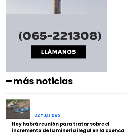
━ más noticias
ACTUALIDAD
Hoy habrá reunión para tratar sobre el
incremento de la minería ilegal en la cuenca