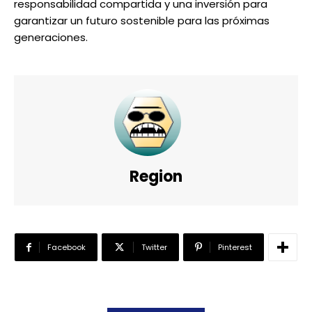
responsabilidad compartida y una inversión para
garantizar un futuro sostenible para las próximas
generaciones.
Region
Facebook
Twitter
Pinterest