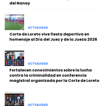
del Nanay
ACTUALIDAD
Corte de Loreto vive fiesta deportiva en
homenaje al Día del Juez y de la Jueza 2026
ACTUALIDAD
Fortalecen conocimientos sobre la lucha
contra la criminalidad en conferencia
magistral organizada por la Corte de Loreto
ACTUALIDAD