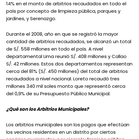
14% en el monto de arbitrios recaudados en todo el
país por concepto de limpieza pública, parques y
jardines, y Serenazgo.
Durante el 2008, año en que se registró la mayor
cantidad de arbitrios recaudados, se alcanzó un total
de S/. 558 millones en todo el país. A nivel
departamental Lima reunió S/. 408 millones y Callao
S/. 42 millones. Estos dos departamentos representan
cerca del 81% (S/. 450 millones) del total de arbitrios
recaudados a nivel nacional. Loreto recaudó tres
millones 340 mil soles monto que representó cerca
del 0,9% de su Presupuesto Público Municipal.
¿Qué son los Arbitrios Municipales?
Los arbitrios municipales son los pagos que efectúan
los vecinos residentes en un distrito por ciertos