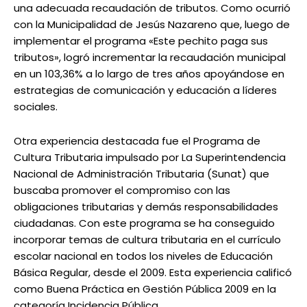
una adecuada recaudación de tributos. Como ocurrió
con la Municipalidad de Jesús Nazareno que, luego de
implementar el programa «Este pechito paga sus
tributos», logró incrementar la recaudación municipal
en un 103,36% a lo largo de tres años apoyándose en
estrategias de comunicación y educación a líderes
sociales.
Otra experiencia destacada fue el Programa de
Cultura Tributaria impulsado por La Superintendencia
Nacional de Administración Tributaria (Sunat) que
buscaba promover el compromiso con las
obligaciones tributarias y demás responsabilidades
ciudadanas. Con este programa se ha conseguido
incorporar temas de cultura tributaria en el currículo
escolar nacional en todos los niveles de Educación
Básica Regular, desde el 2009. Esta experiencia calificó
como Buena Práctica en Gestión Pública 2009 en la
categoría Incidencia Pública.