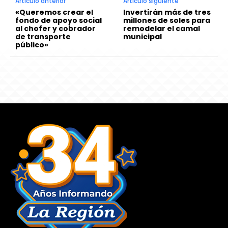
Artículo anterior
Artículo siguiente
«Queremos crear el
Invertirán más de tres
fondo de apoyo social
millones de soles para
al chofer y cobrador
remodelar el camal
de transporte
municipal
público»