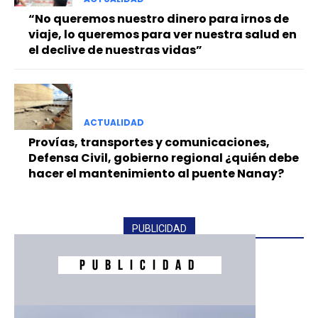
“No queremos nuestro dinero para irnos de
viaje, lo queremos para ver nuestra salud en
el declive de nuestras vidas”
ACTUALIDAD
Provías, transportes y comunicaciones,
Defensa Civil, gobierno regional ¿quién debe
hacer el mantenimiento al puente Nanay?
PUBLICIDAD