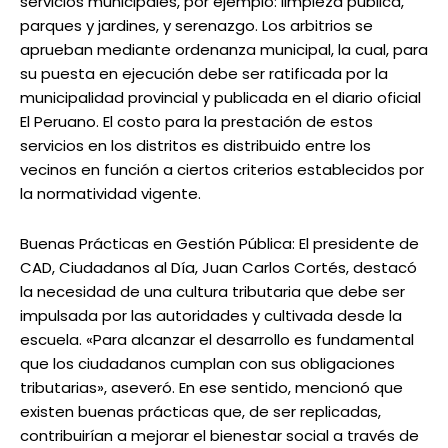
servicios municipales, por ejemplo: limpieza pública,
parques y jardines, y serenazgo. Los arbitrios se
aprueban mediante ordenanza municipal, la cual, para
su puesta en ejecución debe ser ratificada por la
municipalidad provincial y publicada en el diario oficial
El Peruano. El costo para la prestación de estos
servicios en los distritos es distribuido entre los
vecinos en función a ciertos criterios establecidos por
la normatividad vigente.
Buenas Prácticas en Gestión Pública: El presidente de
CAD, Ciudadanos al Día, Juan Carlos Cortés, destacó
la necesidad de una cultura tributaria que debe ser
impulsada por las autoridades y cultivada desde la
escuela. «Para alcanzar el desarrollo es fundamental
que los ciudadanos cumplan con sus obligaciones
tributarias», aseveró. En ese sentido, mencionó que
existen buenas prácticas que, de ser replicadas,
contribuirían a mejorar el bienestar social a través de