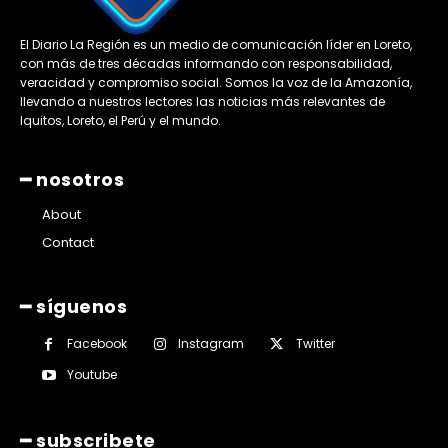
El Diario La Región es un medio de comunicación líder en Loreto,
con más de tres décadas informando con responsabilidad,
veracidad y compromiso social. Somos la voz de la Amazonía,
llevando a nuestros lectores las noticias más relevantes de
Iquitos, Loreto, el Perú y el mundo.
━ nosotros
About
Contact
━ síguenos
Facebook
Instagram
Twitter
Youtube
━ subscribete