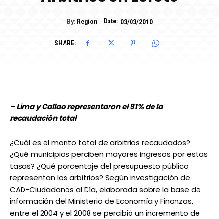
Date:
By:
Region
03/03/2010
SHARE:
– Lima y Callao representaron el 81% de la
recaudación total
¿Cuál es el monto total de arbitrios recaudados?
¿Qué municipios perciben mayores ingresos por estas
tasas? ¿Qué porcentaje del presupuesto público
representan los arbitrios? Según investigación de
CAD-Ciudadanos al Día, elaborada sobre la base de
información del Ministerio de Economía y Finanzas,
entre el 2004 y el 2008 se percibió un incremento de