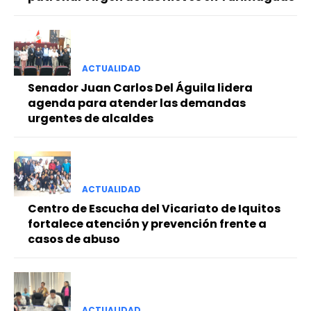
ACTUALIDAD
Senador Juan Carlos Del Águila lidera
agenda para atender las demandas
urgentes de alcaldes
ACTUALIDAD
Centro de Escucha del Vicariato de Iquitos
fortalece atención y prevención frente a
casos de abuso
ACTUALIDAD