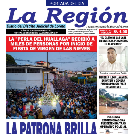
PORTADA DEL DÍA