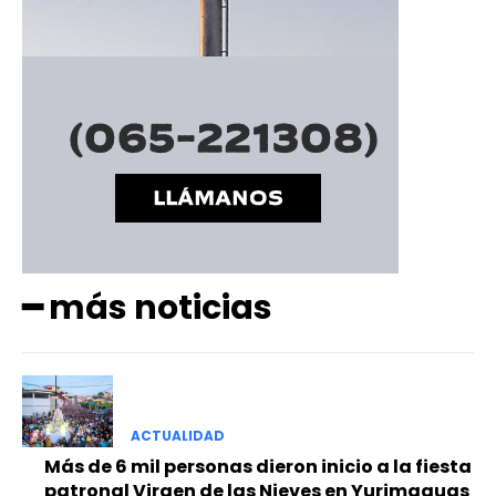
━ más noticias
ACTUALIDAD
Más de 6 mil personas dieron inicio a la fiesta
patronal Virgen de las Nieves en Yurimaguas