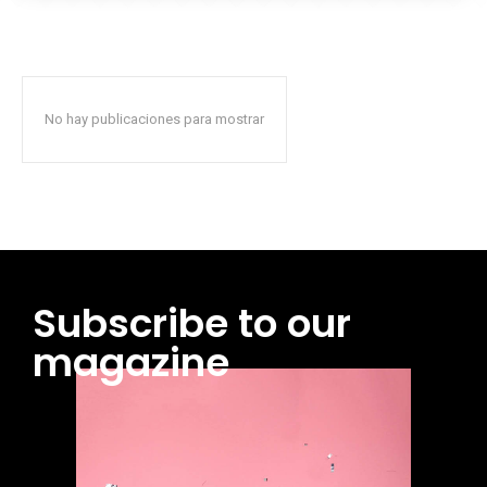
No hay publicaciones para mostrar
Subscribe to our
magazine