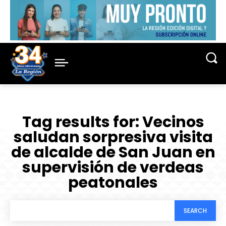
Tag results for:
Vecinos
saludan sorpresiva visita
de alcalde de San Juan en
supervisión de verdeas
peatonales
SEARCH