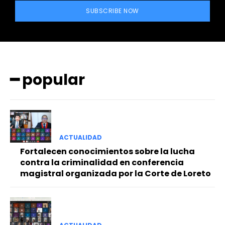
SUBSCRIBE NOW
━ popular
━ Planes
ACTUALIDAD
Fortalecen conocimientos sobre la lucha
contra la criminalidad en conferencia
magistral organizada por la Corte de Loreto