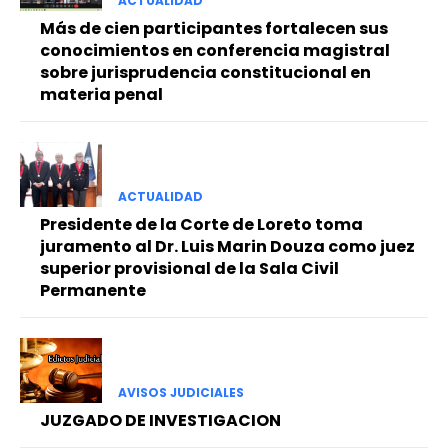
ACTUALIDAD
Más de cien participantes fortalecen sus
conocimientos en conferencia magistral
sobre jurisprudencia constitucional en
materia penal
ACTUALIDAD
Presidente de la Corte de Loreto toma
juramento al Dr. Luis Marin Douza como juez
superior provisional de la Sala Civil
Permanente
AVISOS JUDICIALES
JUZGADO DE INVESTIGACION