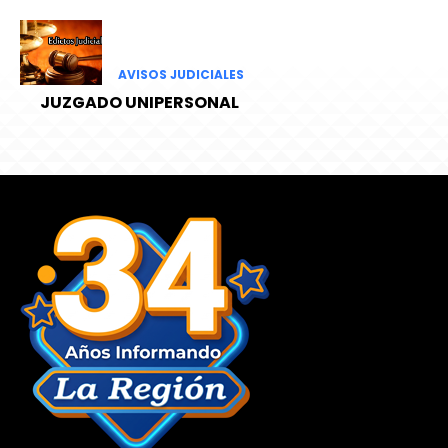
AVISOS JUDICIALES
JUZGADO UNIPERSONAL