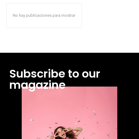
No hay publicaciones para mostrar
Subscribe to our
magazine