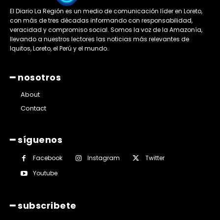
El Diario La Región es un medio de comunicación líder en Loreto,
con más de tres décadas informando con responsabilidad,
veracidad y compromiso social. Somos la voz de la Amazonía,
llevando a nuestros lectores las noticias más relevantes de
Iquitos, Loreto, el Perú y el mundo.
━ nosotros
About
Contact
━ síguenos
Facebook
Instagram
Twitter
Youtube
━ subscribete