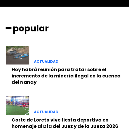
━ popular
ACTUALIDAD
━ Planes
Hoy habrá reunión para tratar sobre el
incremento de la minería ilegal en la cuenca
del Nanay
ACTUALIDAD
Corte de Loreto vive fiesta deportiva en
homenaje al Día del Juez y de la Jueza 2026