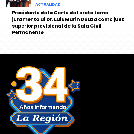
ACTUALIDAD
Presidente de la Corte de Loreto toma
juramento al Dr. Luis Marin Douza como juez
superior provisional de la Sala Civil
Permanente