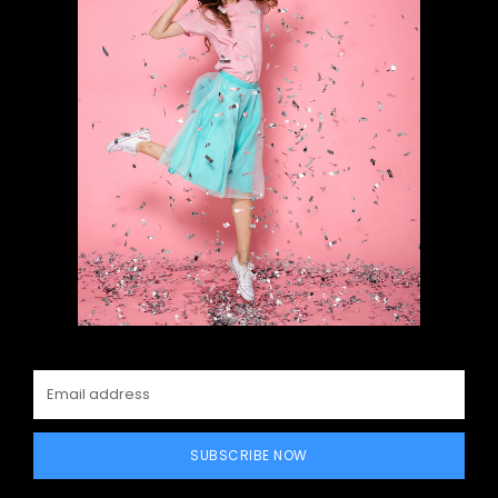
SUBSCRIBE NOW