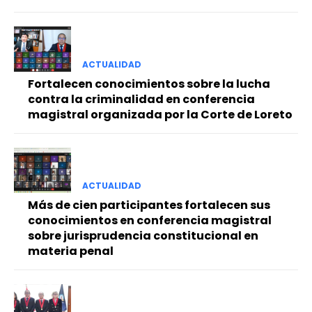
ACTUALIDAD
Fortalecen conocimientos sobre la lucha
contra la criminalidad en conferencia
magistral organizada por la Corte de Loreto
ACTUALIDAD
Más de cien participantes fortalecen sus
conocimientos en conferencia magistral
sobre jurisprudencia constitucional en
materia penal