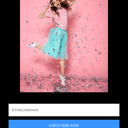
SUBSCRIBE NOW