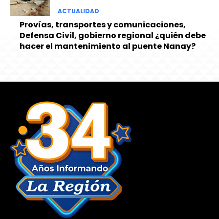
ACTUALIDAD
Provías, transportes y comunicaciones,
Defensa Civil, gobierno regional ¿quién debe
hacer el mantenimiento al puente Nanay?