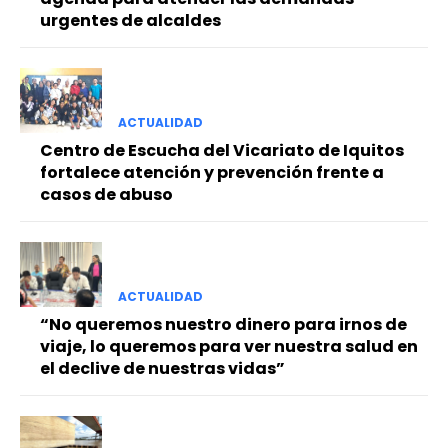
urgentes de alcaldes
ACTUALIDAD
Centro de Escucha del Vicariato de Iquitos
fortalece atención y prevención frente a
casos de abuso
ACTUALIDAD
“No queremos nuestro dinero para irnos de
viaje, lo queremos para ver nuestra salud en
el declive de nuestras vidas”