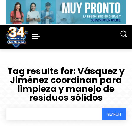
Tag results for:
Vásquez y
Jiménez coordinan para
limpieza y manejo de
residuos sólidos
SEARCH