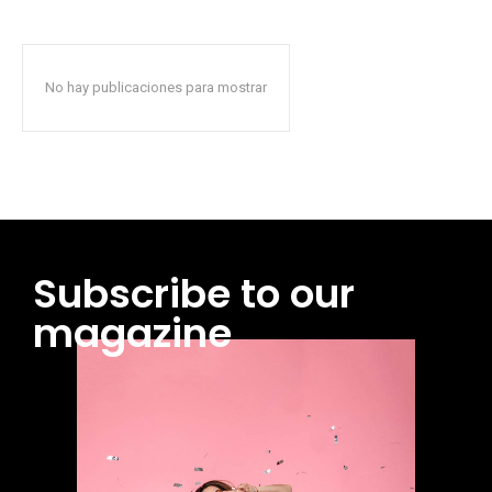
No hay publicaciones para mostrar
Subscribe to our
magazine