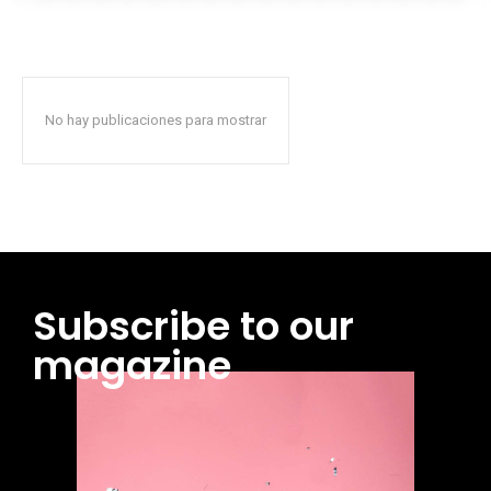
No hay publicaciones para mostrar
Subscribe to our
magazine