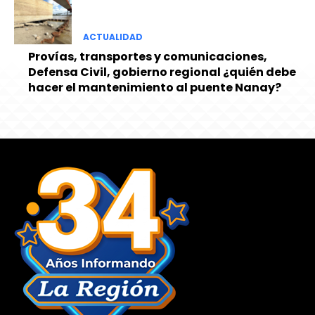
ACTUALIDAD
Provías, transportes y comunicaciones,
Defensa Civil, gobierno regional ¿quién debe
hacer el mantenimiento al puente Nanay?