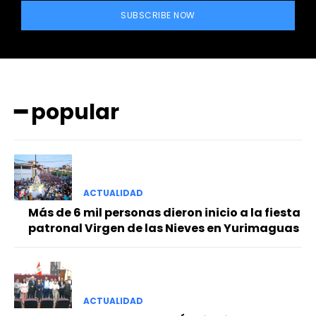
SUBSCRIBE NOW
━ popular
━ Planes
ACTUALIDAD
Más de 6 mil personas dieron inicio a la fiesta
patronal Virgen de las Nieves en Yurimaguas
ACTUALIDAD