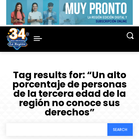
Tag results for:
“Un alto
porcentaje de personas
de la tercera edad de la
región no conoce sus
derechos”
SEARCH