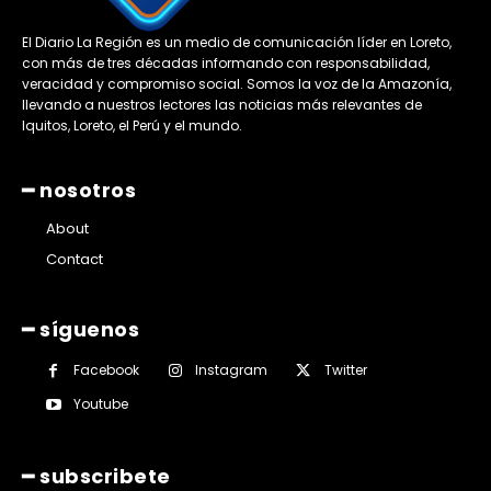
El Diario La Región es un medio de comunicación líder en Loreto,
con más de tres décadas informando con responsabilidad,
veracidad y compromiso social. Somos la voz de la Amazonía,
llevando a nuestros lectores las noticias más relevantes de
Iquitos, Loreto, el Perú y el mundo.
━ nosotros
About
Contact
━ síguenos
Facebook
Instagram
Twitter
Youtube
━ subscribete