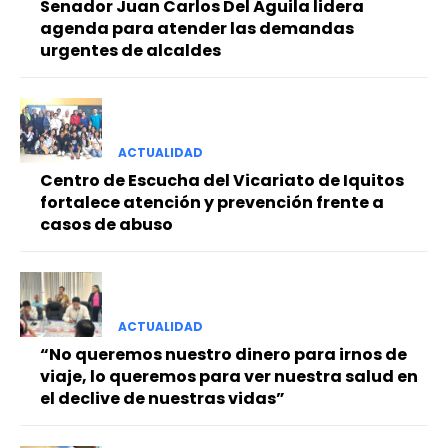
Senador Juan Carlos Del Águila lidera
agenda para atender las demandas
urgentes de alcaldes
ACTUALIDAD
Centro de Escucha del Vicariato de Iquitos
fortalece atención y prevención frente a
casos de abuso
ACTUALIDAD
“No queremos nuestro dinero para irnos de
viaje, lo queremos para ver nuestra salud en
el declive de nuestras vidas”