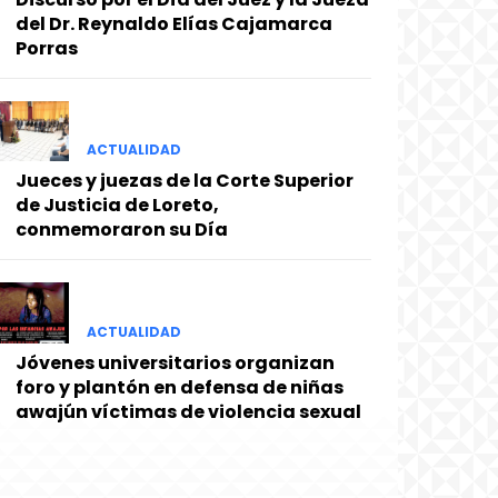
del Dr. Reynaldo Elías Cajamarca
Porras
ACTUALIDAD
Jueces y juezas de la Corte Superior
de Justicia de Loreto,
conmemoraron su Día
ACTUALIDAD
Jóvenes universitarios organizan
foro y plantón en defensa de niñas
awajún víctimas de violencia sexual