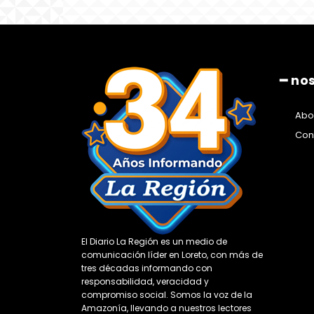
━ no
Abo
Con
El Diario La Región es un medio de
comunicación líder en Loreto, con más de
tres décadas informando con
responsabilidad, veracidad y
compromiso social. Somos la voz de la
Amazonía, llevando a nuestros lectores