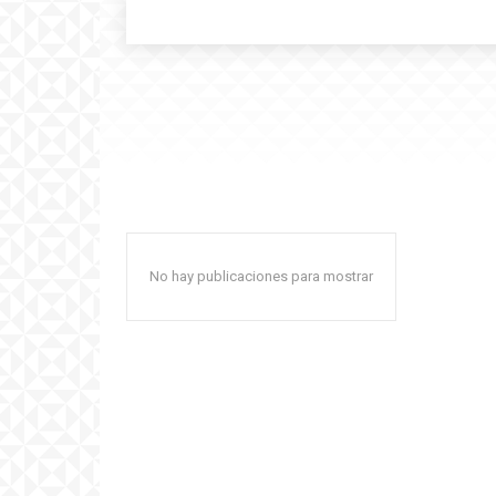
No hay publicaciones para mostrar