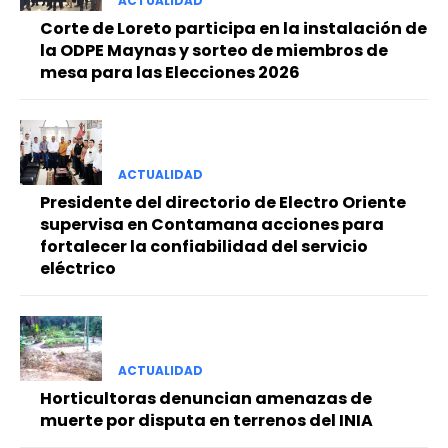
ACTUALIDAD
Corte de Loreto participa en la instalación de
la ODPE Maynas y sorteo de miembros de
mesa para las Elecciones 2026
ACTUALIDAD
Presidente del directorio de Electro Oriente
supervisa en Contamana acciones para
fortalecer la confiabilidad del servicio
eléctrico
ACTUALIDAD
Horticultoras denuncian amenazas de
muerte por disputa en terrenos del INIA