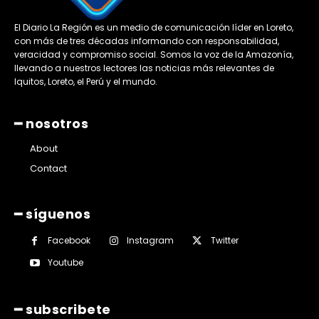
El Diario La Región es un medio de comunicación líder en Loreto,
con más de tres décadas informando con responsabilidad,
veracidad y compromiso social. Somos la voz de la Amazonía,
llevando a nuestros lectores las noticias más relevantes de
Iquitos, Loreto, el Perú y el mundo.
━ nosotros
About
Contact
━ síguenos
Facebook
Instagram
Twitter
Youtube
━ subscribete