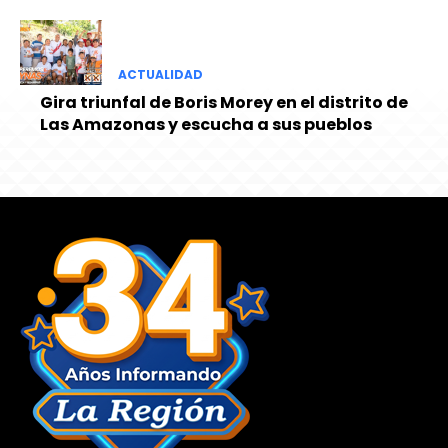
ACTUALIDAD
Gira triunfal de Boris Morey en el distrito de
Las Amazonas y escucha a sus pueblos