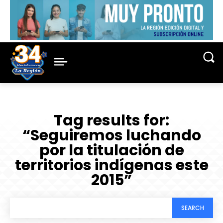
Tag results for:
“Seguiremos luchando
por la titulación de
territorios indígenas este
2015”
SEARCH