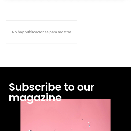
No hay publicaciones para mostrar
Subscribe to our
magazine