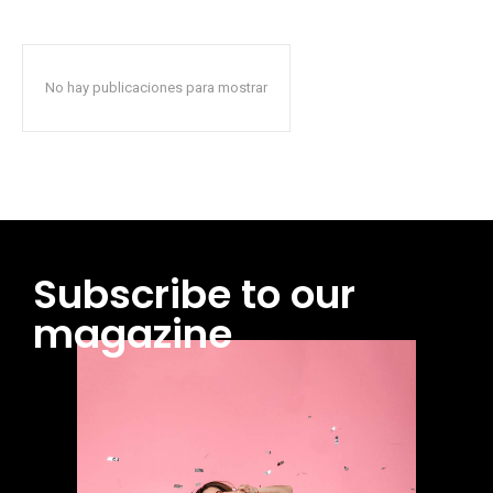
No hay publicaciones para mostrar
Subscribe to our
magazine