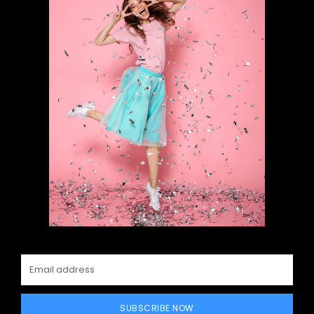
SUBSCRIBE NOW