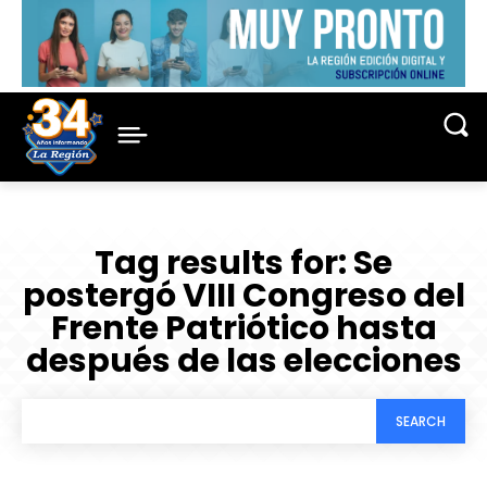
Tag results for:
Se
postergó VIII Congreso del
Frente Patriótico hasta
después de las elecciones
SEARCH