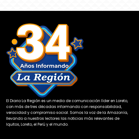
El Diario La Región es un medio de comunicación líder en Loreto,
con más de tres décadas informando con responsabilidad,
veracidad y compromiso social. Somos la voz de la Amazonía,
llevando a nuestros lectores las noticias más relevantes de
Iquitos, Loreto, el Perú y el mundo.