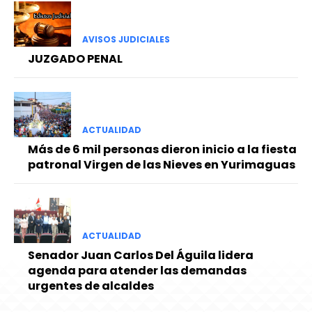
AVISOS JUDICIALES
JUZGADO PENAL
ACTUALIDAD
Más de 6 mil personas dieron inicio a la fiesta
patronal Virgen de las Nieves en Yurimaguas
ACTUALIDAD
Senador Juan Carlos Del Águila lidera
agenda para atender las demandas
urgentes de alcaldes