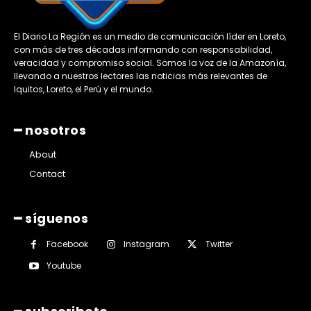
El Diario La Región es un medio de comunicación líder en Loreto,
con más de tres décadas informando con responsabilidad,
veracidad y compromiso social. Somos la voz de la Amazonía,
llevando a nuestros lectores las noticias más relevantes de
Iquitos, Loreto, el Perú y el mundo.
━ nosotros
About
Contact
━ síguenos
Facebook
Instagram
Twitter
Youtube