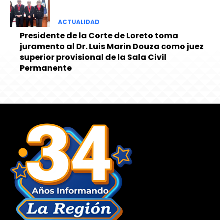
ACTUALIDAD
Presidente de la Corte de Loreto toma
juramento al Dr. Luis Marin Douza como juez
superior provisional de la Sala Civil
Permanente