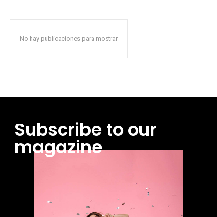
No hay publicaciones para mostrar
Subscribe to our
magazine