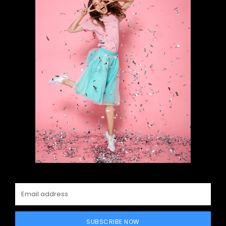
SUBSCRIBE NOW