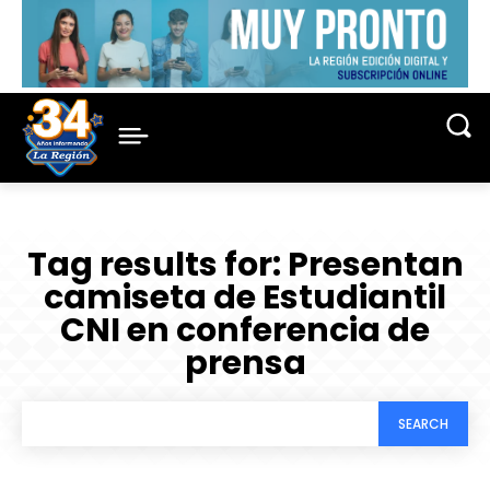
Tag results for:
Presentan
camiseta de Estudiantil
CNI en conferencia de
prensa
SEARCH