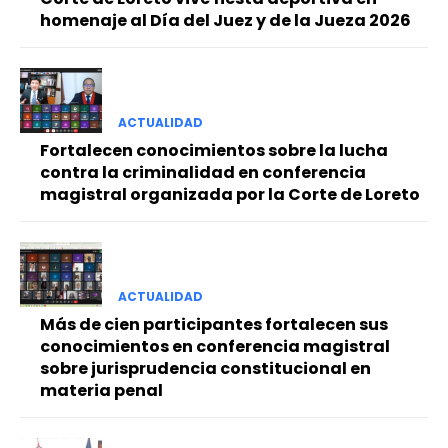
homenaje al Día del Juez y de la Jueza 2026
ACTUALIDAD
Fortalecen conocimientos sobre la lucha
contra la criminalidad en conferencia
magistral organizada por la Corte de Loreto
ACTUALIDAD
Más de cien participantes fortalecen sus
conocimientos en conferencia magistral
sobre jurisprudencia constitucional en
materia penal