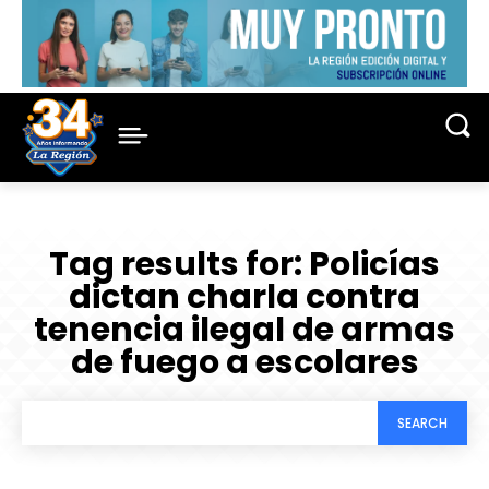
Tag results for:
Policías
dictan charla contra
tenencia ilegal de armas
de fuego a escolares
SEARCH