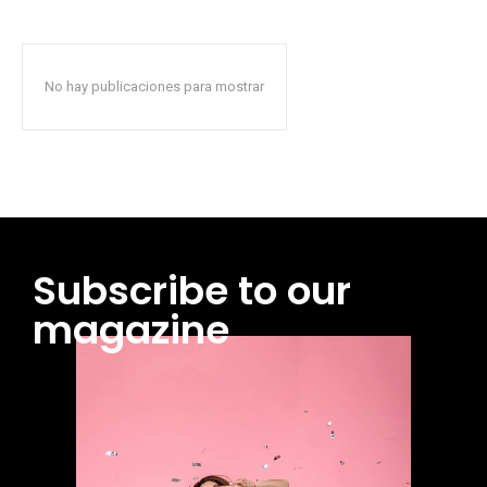
No hay publicaciones para mostrar
Subscribe to our
magazine