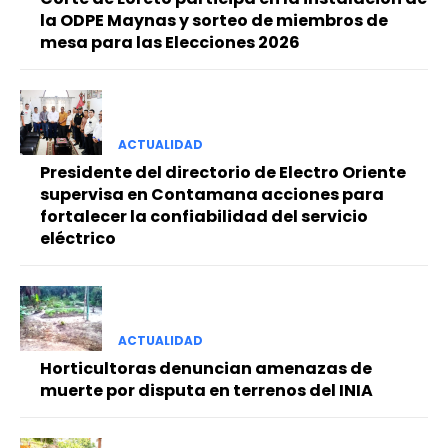
la ODPE Maynas y sorteo de miembros de
mesa para las Elecciones 2026
ACTUALIDAD
Presidente del directorio de Electro Oriente
supervisa en Contamana acciones para
fortalecer la confiabilidad del servicio
eléctrico
ACTUALIDAD
Horticultoras denuncian amenazas de
muerte por disputa en terrenos del INIA