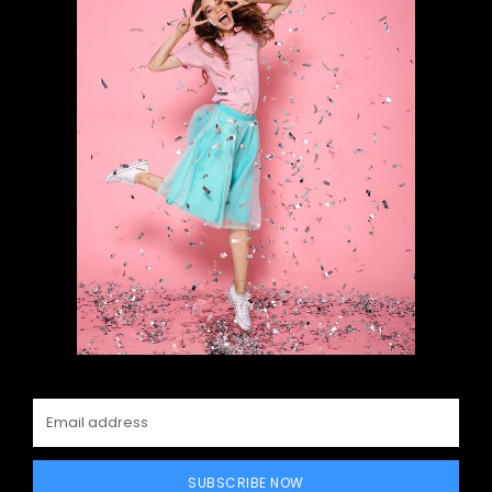
SUBSCRIBE NOW