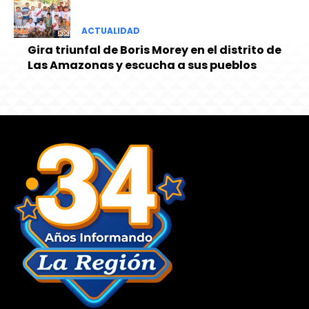
ACTUALIDAD
Gira triunfal de Boris Morey en el distrito de
Las Amazonas y escucha a sus pueblos