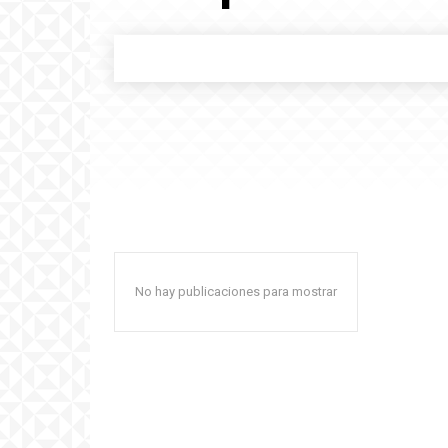
No hay publicaciones para mostrar