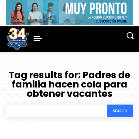
Tag results for:
Padres de
familia hacen cola para
obtener vacantes
SEARCH