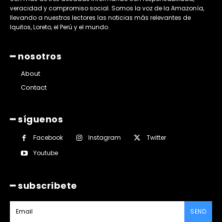
veracidad y compromiso social. Somos la voz de la Amazonía,
llevando a nuestros lectores las noticias más relevantes de
Iquitos, Loreto, el Perú y el mundo.
━ nosotros
About
Contact
━ síguenos
Facebook
Instagram
Twitter
Youtube
━ subscribete
SEND