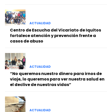
ACTUALIDAD
Centro de Escucha del Vicariato de Iquitos
fortalece atención y prevención frente a
casos de abuso
ACTUALIDAD
“No queremos nuestro dinero para irnos de
viaje, lo queremos para ver nuestra salud en
el declive de nuestras vidas”
ACTUALIDAD