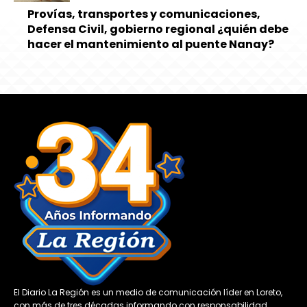
Provías, transportes y comunicaciones,
Defensa Civil, gobierno regional ¿quién debe
hacer el mantenimiento al puente Nanay?
El Diario La Región es un medio de comunicación líder en Loreto,
con más de tres décadas informando con responsabilidad,