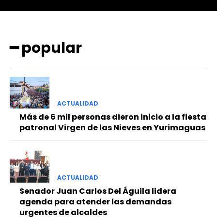
━ popular
━ Planes
ACTUALIDAD
Más de 6 mil personas dieron inicio a la fiesta
patronal Virgen de las Nieves en Yurimaguas
ACTUALIDAD
Senador Juan Carlos Del Águila lidera
agenda para atender las demandas
urgentes de alcaldes