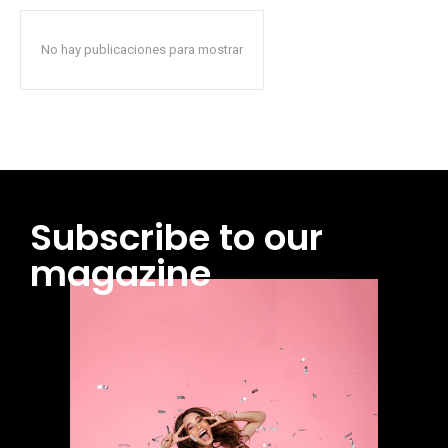
No hay publicaciones para mostrar
Subscribe to our
magazine