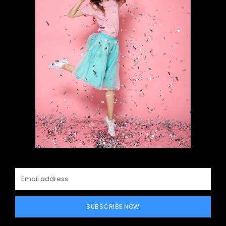
SUBSCRIBE NOW