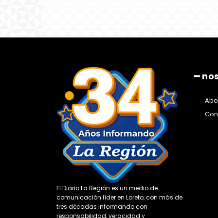
━ no
Abo
Con
El Diario La Región es un medio de
comunicación líder en Loreto, con más de
tres décadas informando con
responsabilidad, veracidad y