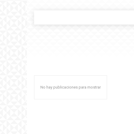
No hay publicaciones para mostrar