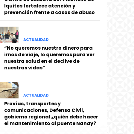
Iquitos fortalece atención y
prevención frente a casos de abuso
ACTUALIDAD
“No queremos nuestro dinero para
irnos de viaje, lo queremos para ver
nuestra salud en el declive de
nuestras vidas”
ACTUALIDAD
Provías, transportes y
comunicaciones, Defensa Civil,
gobierno regional ¿quién debe hacer
el mantenimiento al puente Nanay?