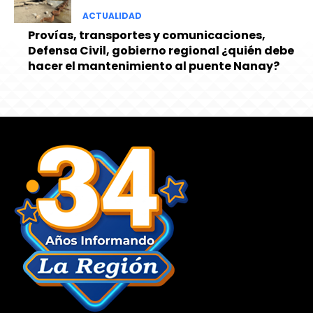
ACTUALIDAD
Provías, transportes y comunicaciones,
Defensa Civil, gobierno regional ¿quién debe
hacer el mantenimiento al puente Nanay?