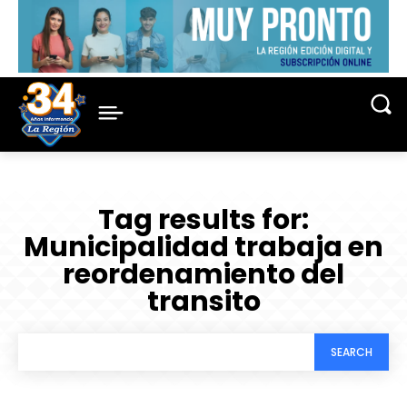
Tag results for:
Municipalidad trabaja en
reordenamiento del
transito
SEARCH