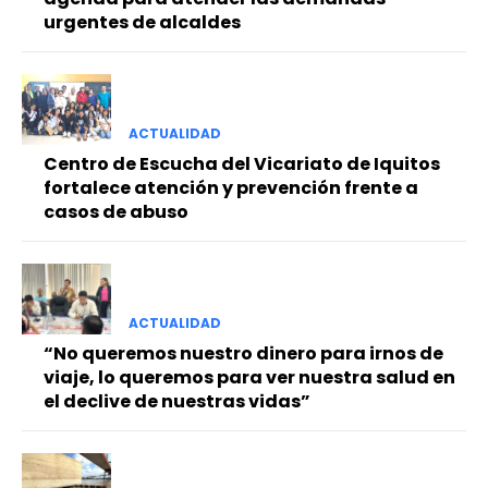
urgentes de alcaldes
ACTUALIDAD
Centro de Escucha del Vicariato de Iquitos
fortalece atención y prevención frente a
casos de abuso
ACTUALIDAD
“No queremos nuestro dinero para irnos de
viaje, lo queremos para ver nuestra salud en
el declive de nuestras vidas”