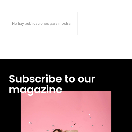
No hay publicaciones para mostrar
Subscribe to our
magazine