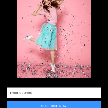
SUBSCRIBE NOW