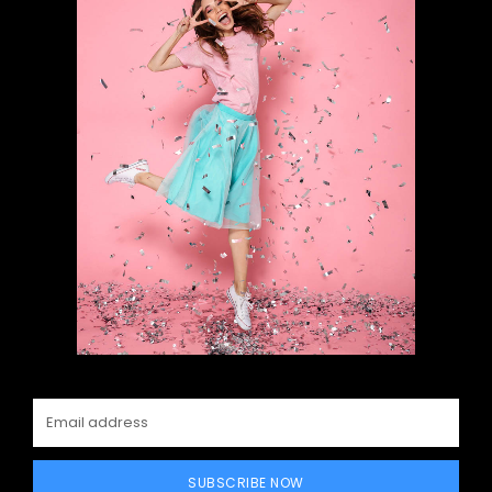
SUBSCRIBE NOW