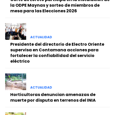
la ODPE Maynas y sorteo de miembros de
mesa para las Elecciones 2026
ACTUALIDAD
Presidente del directorio de Electro Oriente
supervisa en Contamana acciones para
fortalecer la confiabilidad del servicio
eléctrico
ACTUALIDAD
Horticultoras denuncian amenazas de
muerte por disputa en terrenos del INIA