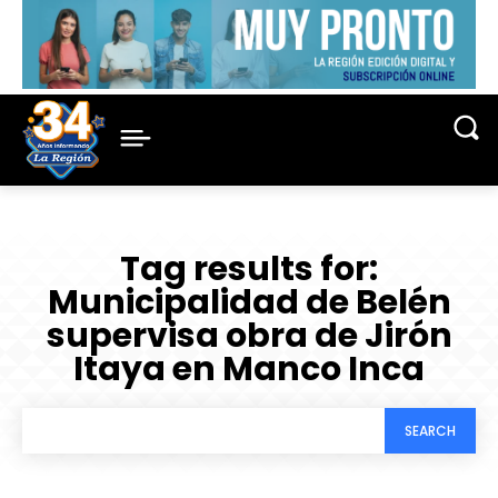
Tag results for:
Municipalidad de Belén
supervisa obra de Jirón
Itaya en Manco Inca
SEARCH