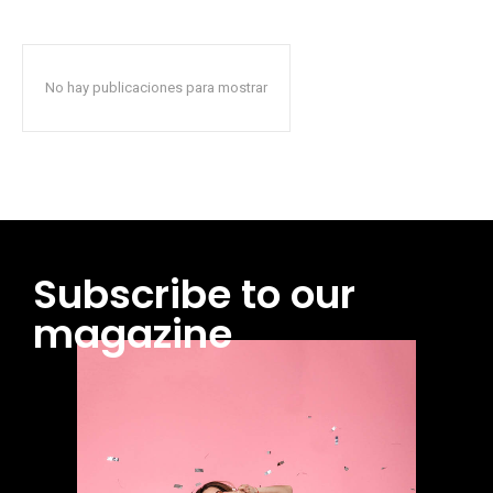
No hay publicaciones para mostrar
Subscribe to our
magazine