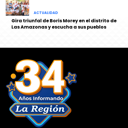
ACTUALIDAD
Gira triunfal de Boris Morey en el distrito de
Las Amazonas y escucha a sus pueblos