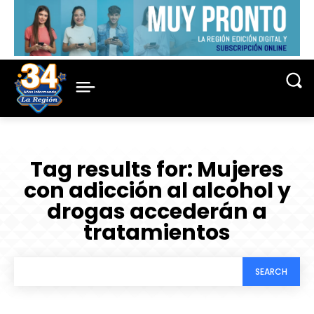
Tag results for:
Mujeres
con adicción al alcohol y
drogas accederán a
tratamientos
SEARCH