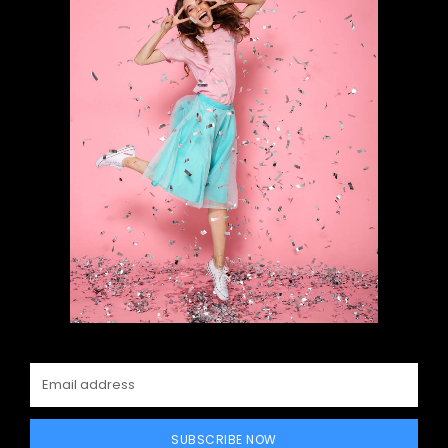
SUBSCRIBE NOW