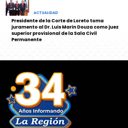
ACTUALIDAD
Presidente de la Corte de Loreto toma
juramento al Dr. Luis Marin Douza como juez
superior provisional de la Sala Civil
Permanente