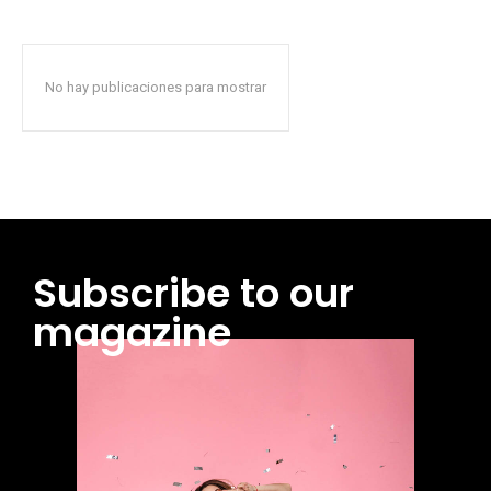
No hay publicaciones para mostrar
Subscribe to our
magazine