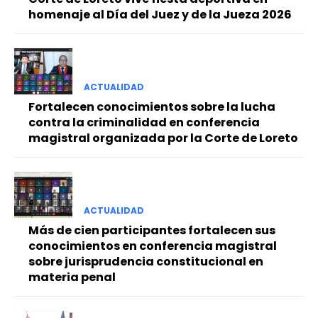
homenaje al Día del Juez y de la Jueza 2026
ACTUALIDAD
Fortalecen conocimientos sobre la lucha
contra la criminalidad en conferencia
magistral organizada por la Corte de Loreto
ACTUALIDAD
Más de cien participantes fortalecen sus
conocimientos en conferencia magistral
sobre jurisprudencia constitucional en
materia penal