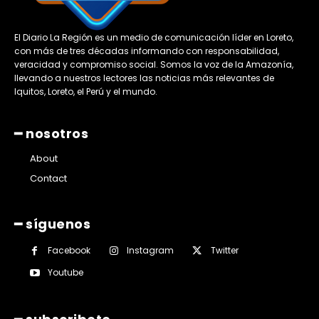
El Diario La Región es un medio de comunicación líder en Loreto,
con más de tres décadas informando con responsabilidad,
veracidad y compromiso social. Somos la voz de la Amazonía,
llevando a nuestros lectores las noticias más relevantes de
Iquitos, Loreto, el Perú y el mundo.
━ nosotros
About
Contact
━ síguenos
Facebook
Instagram
Twitter
Youtube