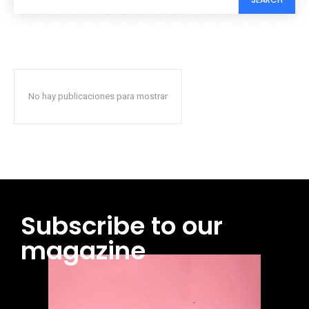
No hay publicaciones para mostrar
Subscribe to our
magazine