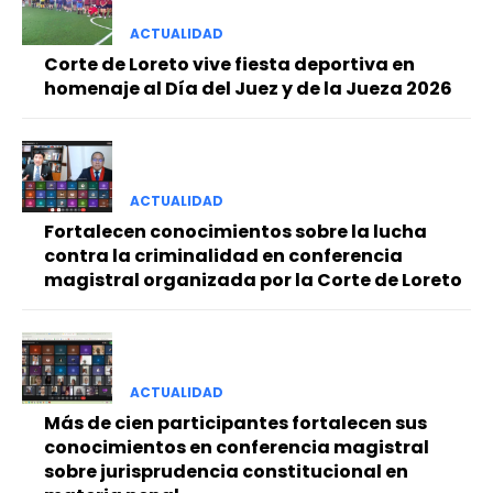
ACTUALIDAD
Corte de Loreto vive fiesta deportiva en
homenaje al Día del Juez y de la Jueza 2026
ACTUALIDAD
Fortalecen conocimientos sobre la lucha
contra la criminalidad en conferencia
magistral organizada por la Corte de Loreto
ACTUALIDAD
Más de cien participantes fortalecen sus
conocimientos en conferencia magistral
sobre jurisprudencia constitucional en