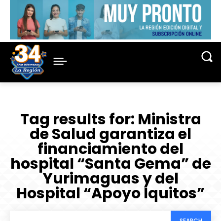
Tag results for:
Ministra
de Salud garantiza el
financiamiento del
hospital “Santa Gema” de
Yurimaguas y del
Hospital “Apoyo Iquitos”
SEARCH