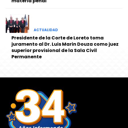
materia penal
ACTUALIDAD
Presidente de la Corte de Loreto toma
juramento al Dr. Luis Marin Douza como juez
superior provisional de la Sala Civil
Permanente