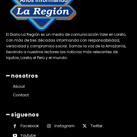
El Diario La Región es un medio de comunicación líder en Loreto,
con más de tres décadas informando con responsabilidad,
veracidad y compromiso social. Somos la voz de la Amazonía,
llevando a nuestros lectores las noticias más relevantes de
Iquitos, Loreto, el Perú y el mundo.
━ nosotros
About
Contact
━ síguenos
Facebook
Instagram
Twitter
Youtube