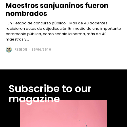
Maestros sanjuaninos fueron
nombrados
-En II etapa de concurso público - Más de 40 docentes
recibieron actas de adjudicación En medio de una importante
ceremonia pública, como señala la norma, más de 40
maestros y...
REGION
-
10/06/2010
Subscribe to our
magazine