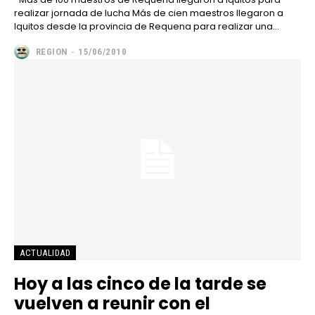
realizar jornada de lucha Más de cien maestros llegaron a
Iquitos desde la provincia de Requena para realizar una...
REGION
-
15/06/2010
ACTUALIDAD
Hoy a las cinco de la tarde se
vuelven a reunir con el