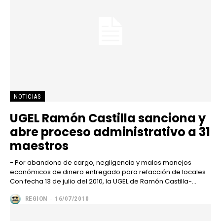
NOTICIAS
UGEL Ramón Castilla sanciona y
abre proceso administrativo a 31
maestros
- Por abandono de cargo, negligencia y malos manejos
económicos de dinero entregado para refacción de locales
Con fecha 13 de julio del 2010, la UGEL de Ramón Castilla-...
REGION
-
16/07/2010