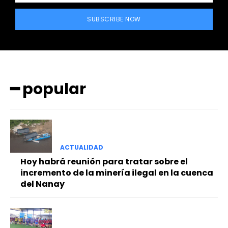
SUBSCRIBE NOW
━ popular
ACTUALIDAD
Hoy habrá reunión para tratar sobre el
incremento de la minería ilegal en la cuenca
del Nanay