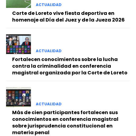
ACTUALIDAD
Corte de Loreto vive fiesta deportiva en
homenaje al Día del Juez y de la Jueza 2026
ACTUALIDAD
Fortalecen conocimientos sobre la lucha
contra la criminalidad en conferencia
magistral organizada por la Corte de Loreto
ACTUALIDAD
Más de cien participantes fortalecen sus
conocimientos en conferencia magistral
sobre jurisprudencia constitucional en
materia penal