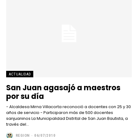
ACTUALIDAD
San Juan agasajó a maestros
por su día
- Alcaldesa Mirna Villacorta reconoció a docentes con 25 y 30
años de servicio - Participaron más de 500 docentes
sanjuaninos La Municipalidad Distrital de San Juan Bautista, a
través del...
REGION
-
06/07/2010