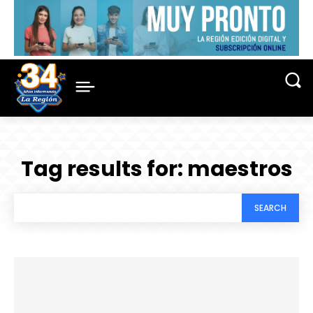
Tag results for:
maestros
SEARCH