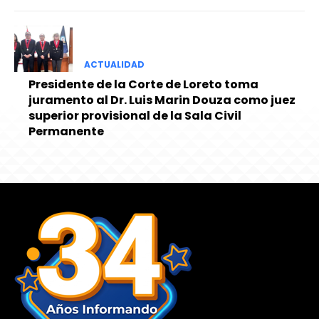
ACTUALIDAD
Presidente de la Corte de Loreto toma
juramento al Dr. Luis Marin Douza como juez
superior provisional de la Sala Civil
Permanente