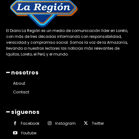
El Diario La Región es un medio de comunicación líder en Loreto,
con más de tres décadas informando con responsabilidad,
veracidad y compromiso social. Somos la voz de la Amazonía,
llevando a nuestros lectores las noticias más relevantes de
Iquitos, Loreto, el Perú y el mundo.
━ nosotros
About
Contact
━ síguenos
Facebook
Instagram
Twitter
Youtube