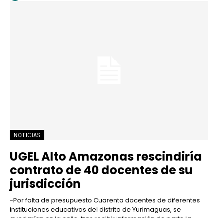
NOTICIAS
UGEL Alto Amazonas rescindiría
contrato de 40 docentes de su
jurisdicción
-Por falta de presupuesto Cuarenta docentes de diferentes
instituciones educativas del distrito de Yurimaguas, se