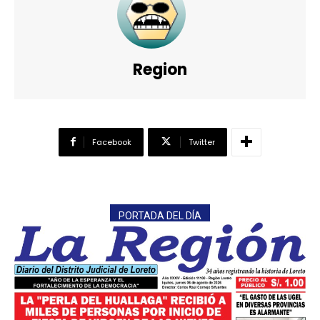
Region
Facebook
Twitter
PORTADA DEL DÍA