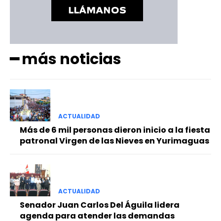
━ más noticias
ACTUALIDAD
Más de 6 mil personas dieron inicio a la fiesta
patronal Virgen de las Nieves en Yurimaguas
ACTUALIDAD
Senador Juan Carlos Del Águila lidera
agenda para atender las demandas