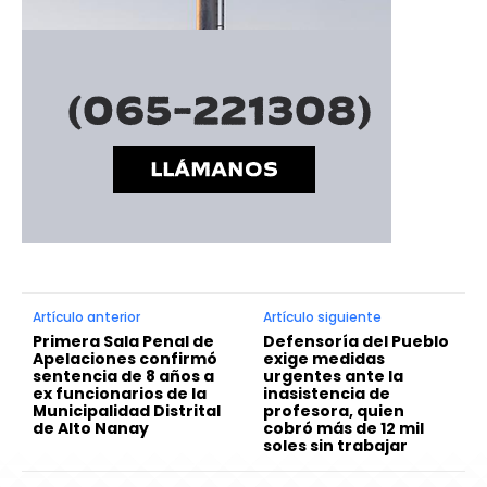
Artículo anterior
Artículo siguiente
Primera Sala Penal de
Defensoría del Pueblo
Apelaciones confirmó
exige medidas
sentencia de 8 años a
urgentes ante la
ex funcionarios de la
inasistencia de
Municipalidad Distrital
profesora, quien
de Alto Nanay
cobró más de 12 mil
soles sin trabajar