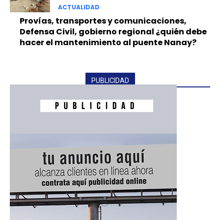
ACTUALIDAD
Provías, transportes y comunicaciones,
Defensa Civil, gobierno regional ¿quién debe
hacer el mantenimiento al puente Nanay?
PUBLICIDAD