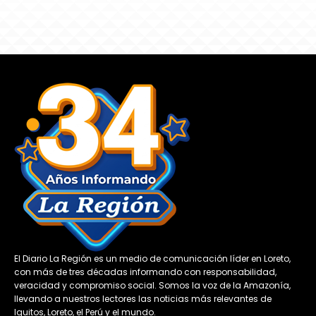
El Diario La Región es un medio de comunicación líder en Loreto,
con más de tres décadas informando con responsabilidad,
veracidad y compromiso social. Somos la voz de la Amazonía,
llevando a nuestros lectores las noticias más relevantes de
Iquitos, Loreto, el Perú y el mundo.