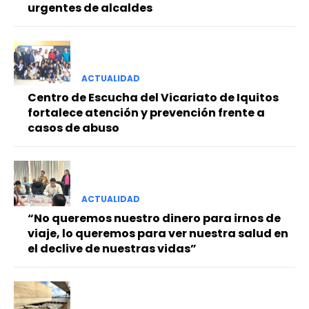
urgentes de alcaldes
ACTUALIDAD
Centro de Escucha del Vicariato de Iquitos
fortalece atención y prevención frente a
casos de abuso
ACTUALIDAD
“No queremos nuestro dinero para irnos de
viaje, lo queremos para ver nuestra salud en
el declive de nuestras vidas”