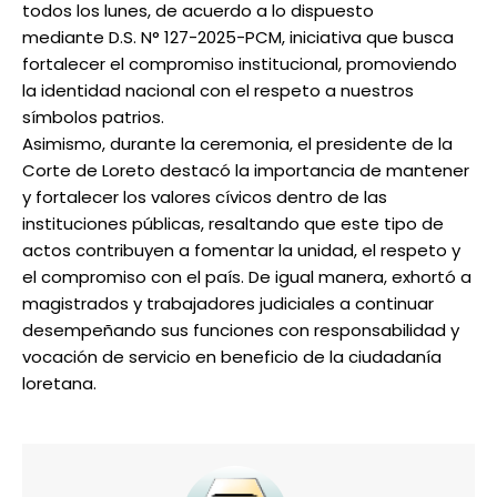
todos los lunes, de acuerdo a lo dispuesto
mediante D.S. N° 127-2025-PCM, iniciativa que busca
fortalecer el compromiso institucional, promoviendo
la identidad nacional con el respeto a nuestros
símbolos patrios.
Asimismo, durante la ceremonia, el presidente de la
Corte de Loreto destacó la importancia de mantener
y fortalecer los valores cívicos dentro de las
instituciones públicas, resaltando que este tipo de
actos contribuyen a fomentar la unidad, el respeto y
el compromiso con el país. De igual manera, exhortó a
magistrados y trabajadores judiciales a continuar
desempeñando sus funciones con responsabilidad y
vocación de servicio en beneficio de la ciudadanía
loretana.