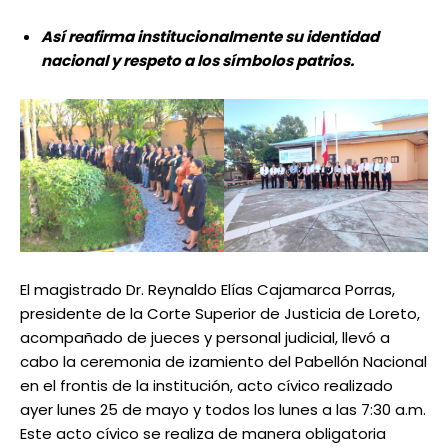
Así reafirma institucionalmente su identidad
nacional y respeto a los símbolos patrios.
El magistrado Dr. Reynaldo Elías Cajamarca Porras,
presidente de la Corte Superior de Justicia de Loreto,
acompañado de jueces y personal judicial, llevó a
cabo la ceremonia de izamiento del Pabellón Nacional
en el frontis de la institución, acto cívico realizado
ayer lunes 25 de mayo y todos los lunes a las 7:30 a.m.
Este acto cívico se realiza de manera obligatoria