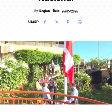
Date:
By:
Region
26/05/2026
SHARE: