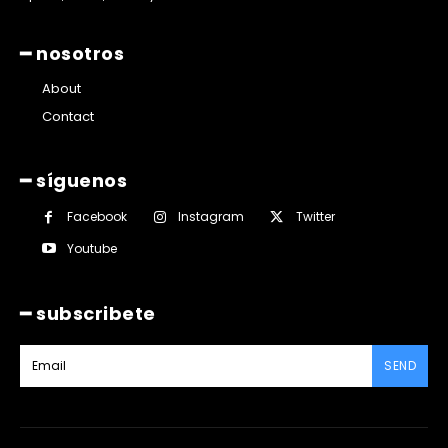
━ nosotros
About
Contact
━ síguenos
Facebook
Instagram
Twitter
Youtube
━ subscribete
SEND