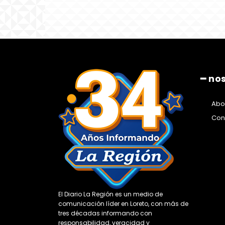
━ no
Abo
Con
El Diario La Región es un medio de
comunicación líder en Loreto, con más de
tres décadas informando con
responsabilidad, veracidad y