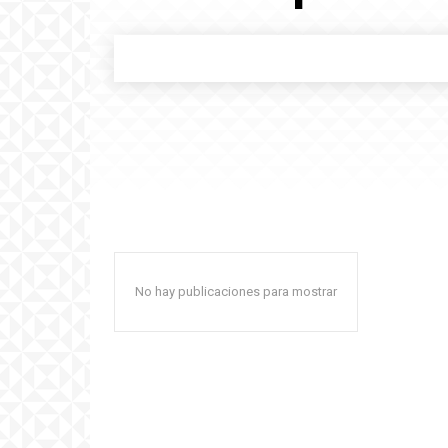
No hay publicaciones para mostrar