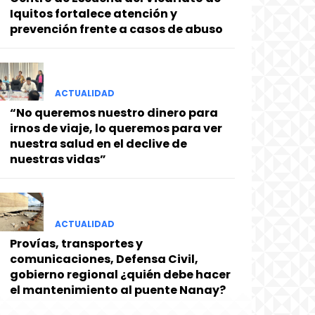
Iquitos fortalece atención y
prevención frente a casos de abuso
ACTUALIDAD
“No queremos nuestro dinero para
irnos de viaje, lo queremos para ver
nuestra salud en el declive de
nuestras vidas”
ACTUALIDAD
Provías, transportes y
comunicaciones, Defensa Civil,
gobierno regional ¿quién debe hacer
el mantenimiento al puente Nanay?