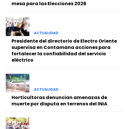
mesa para las Elecciones 2026
ACTUALIDAD
Presidente del directorio de Electro Oriente
supervisa en Contamana acciones para
fortalecer la confiabilidad del servicio
eléctrico
ACTUALIDAD
Horticultoras denuncian amenazas de
muerte por disputa en terrenos del INIA