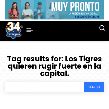
Tag results for:
Los Tigres
quieren rugir fuerte en la
capital.
SEARCH