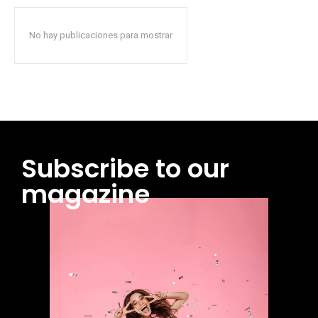
No hay publicaciones para mostrar
Subscribe to our
magazine