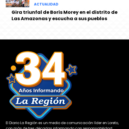
ACTUALIDAD
Gira triunfal de Boris Morey en el distrito de
Las Amazonas y escucha a sus pueblos
El Diario La Región es un medio de comunicación líder en Loreto,
con más de tres décadas informando con responsabilidad,