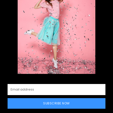
SUBSCRIBE NOW