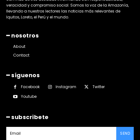
veracidad y compromiso social. Somos la voz de la Amazonía,
llevando a nuestros lectores las noticias más relevantes de
Iquitos, Loreto, el Perú y el mundo.
━ nosotros
About
Contact
━ síguenos
Facebook
Instagram
Twitter
Youtube
━ subscribete
SEND