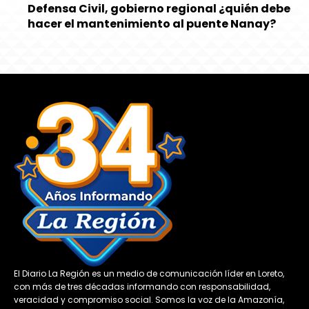
Defensa Civil, gobierno regional ¿quién debe
hacer el mantenimiento al puente Nanay?
El Diario La Región es un medio de comunicación líder en Loreto,
con más de tres décadas informando con responsabilidad,
veracidad y compromiso social. Somos la voz de la Amazonía,