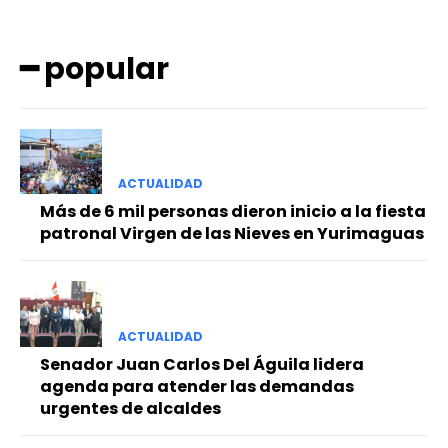
━ popular
ACTUALIDAD
━ Planes
Más de 6 mil personas dieron inicio a la fiesta
patronal Virgen de las Nieves en Yurimaguas
ACTUALIDAD
Senador Juan Carlos Del Águila lidera
agenda para atender las demandas
urgentes de alcaldes