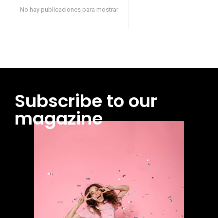
No hay publicaciones para mostrar
Subscribe to our
magazine