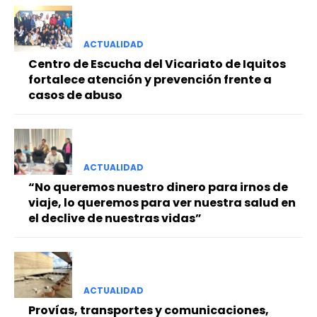
ACTUALIDAD
Centro de Escucha del Vicariato de Iquitos
fortalece atención y prevención frente a
casos de abuso
ACTUALIDAD
“No queremos nuestro dinero para irnos de
viaje, lo queremos para ver nuestra salud en
el declive de nuestras vidas”
ACTUALIDAD
Provías, transportes y comunicaciones,