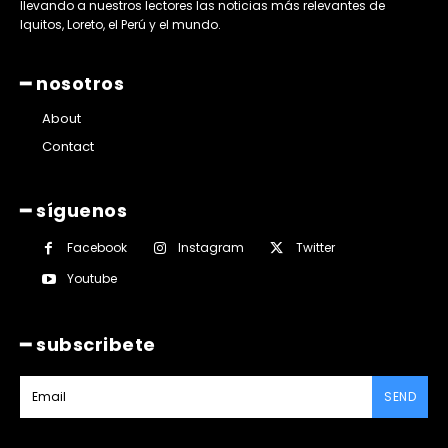
llevando a nuestros lectores las noticias más relevantes de
Iquitos, Loreto, el Perú y el mundo.
━ nosotros
About
Contact
━ síguenos
Facebook
Instagram
Twitter
Youtube
━ subscribete
SEND