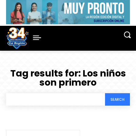
Tag results for:
Los niños
son primero
SEARCH