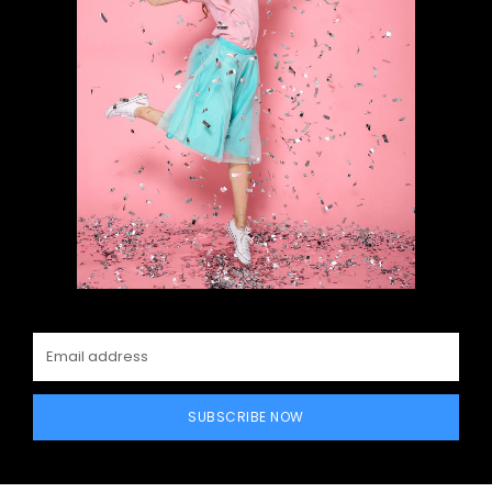
SUBSCRIBE NOW