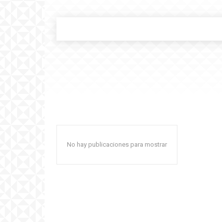
No hay publicaciones para mostrar