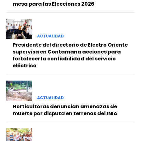
mesa para las Elecciones 2026
ACTUALIDAD
Presidente del directorio de Electro Oriente
supervisa en Contamana acciones para
fortalecer la confiabilidad del servicio
eléctrico
ACTUALIDAD
Horticultoras denuncian amenazas de
muerte por disputa en terrenos del INIA