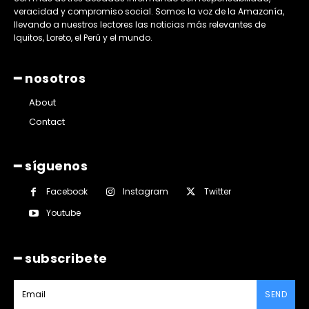
veracidad y compromiso social. Somos la voz de la Amazonía,
llevando a nuestros lectores las noticias más relevantes de
Iquitos, Loreto, el Perú y el mundo.
━ nosotros
About
Contact
━ síguenos
Facebook
Instagram
Twitter
Youtube
━ subscribete
SEND