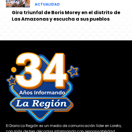
ACTUALIDAD
Gira triunfal de Boris Morey en el distrito de
Las Amazonas y escucha a sus pueblos
El Diario La Región es un medio de comunicación líder en Loreto,
con más de tres décadas informando con responsabilidad,