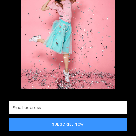
SUBSCRIBE NOW