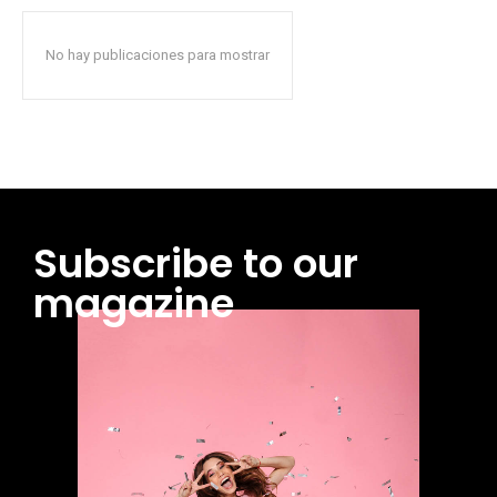
No hay publicaciones para mostrar
Subscribe to our
magazine