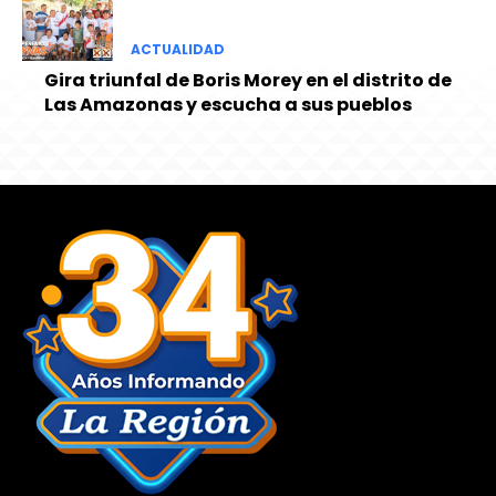
ACTUALIDAD
Gira triunfal de Boris Morey en el distrito de
Las Amazonas y escucha a sus pueblos