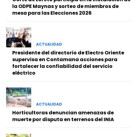
la ODPE Maynas y sorteo de miembros de
mesa para las Elecciones 2026
ACTUALIDAD
Presidente del directorio de Electro Oriente
supervisa en Contamana acciones para
fortalecer la confiabilidad del servicio
eléctrico
ACTUALIDAD
Horticultoras denuncian amenazas de
muerte por disputa en terrenos del INIA