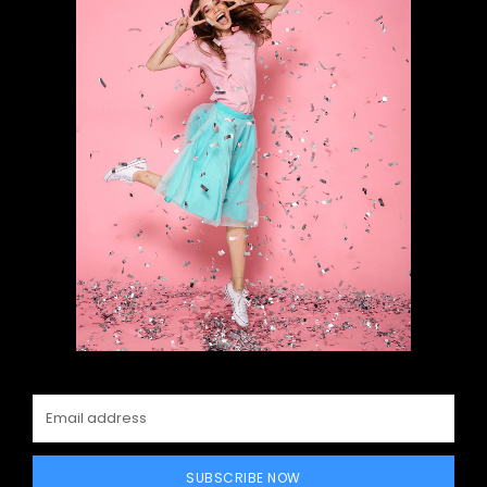
SUBSCRIBE NOW