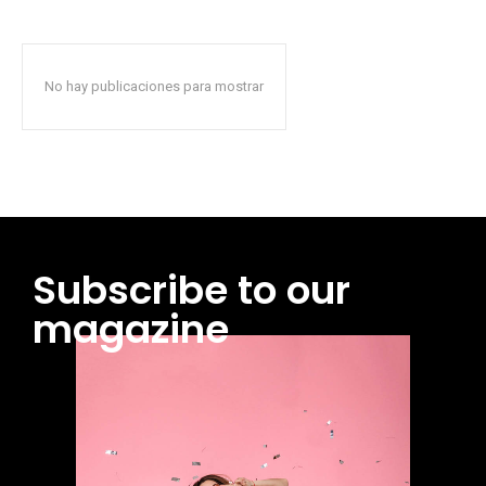
No hay publicaciones para mostrar
Subscribe to our
magazine