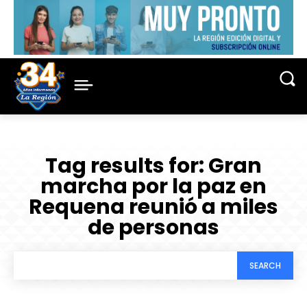
Tag results for:
Gran
marcha por la paz en
Requena reunió a miles
de personas
SEARCH