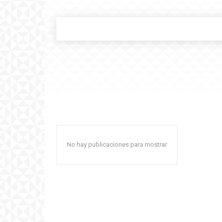
No hay publicaciones para mostrar