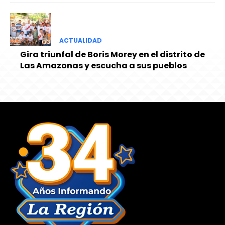
ACTUALIDAD
Gira triunfal de Boris Morey en el distrito de
Las Amazonas y escucha a sus pueblos