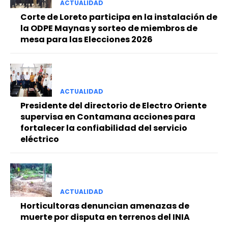
ACTUALIDAD
Corte de Loreto participa en la instalación de
la ODPE Maynas y sorteo de miembros de
mesa para las Elecciones 2026
ACTUALIDAD
Presidente del directorio de Electro Oriente
supervisa en Contamana acciones para
fortalecer la confiabilidad del servicio
eléctrico
ACTUALIDAD
Horticultoras denuncian amenazas de
muerte por disputa en terrenos del INIA