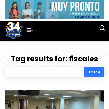
Tag results for:
fiscales
SEARCH