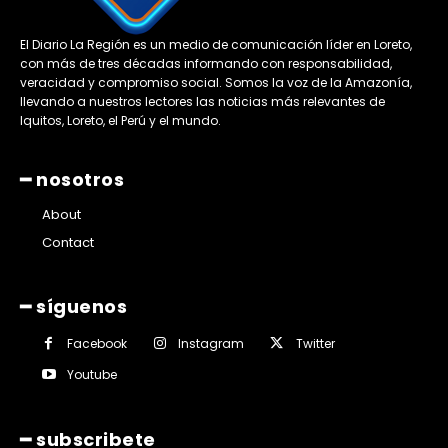
El Diario La Región es un medio de comunicación líder en Loreto,
con más de tres décadas informando con responsabilidad,
veracidad y compromiso social. Somos la voz de la Amazonía,
llevando a nuestros lectores las noticias más relevantes de
Iquitos, Loreto, el Perú y el mundo.
━ nosotros
About
Contact
━ síguenos
Facebook
Instagram
Twitter
Youtube
━ subscribete