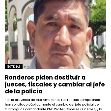
NOTICIAS
Ronderos piden destituir a
jueces, fiscales y cambiar al jefe
de la policía
-En la provincia de Alto Amazonas Las rondas campesinas
han solicitado públicamente el cambio del jefe policial de
Yurimaguas comandante PNP Walter Cáceres Gutiérrez, y la