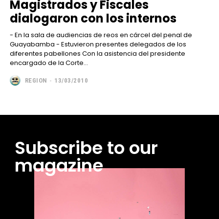
Magistrados y Fiscales
dialogaron con los internos
- En la sala de audiencias de reos en cárcel del penal de
Guayabamba - Estuvieron presentes delegados de los
diferentes pabellones Con la asistencia del presidente
encargado de la Corte...
REGION
-
13/03/2010
Subscribe to our
magazine