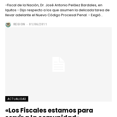
-Fiscal de la Nación, Dr. José Antonio Peláez Bardales, en
Iquitos - Dijo respecto a los que asumen la delicada tarea de
llevar adelante el Nuevo Código Procesal Penal. - Exigió...
REGION
-
01/06/2011
ACTUALIDAD
«Los Fiscales estamos para