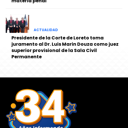
materia penal
ACTUALIDAD
Presidente de la Corte de Loreto toma
juramento al Dr. Luis Marin Douza como juez
superior provisional de la Sala Civil
Permanente