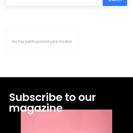
No hay publicaciones para mostrar
Subscribe to our
magazine