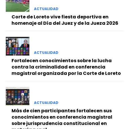
ACTUALIDAD
Corte de Loreto vive fiesta deportiva en
homenaje al Día del Juez y de la Jueza 2026
ACTUALIDAD
Fortalecen conocimientos sobre la lucha
contra la criminalidad en conferencia
magistral organizada por la Corte de Loreto
ACTUALIDAD
Más de cien participantes fortalecen sus
conocimientos en conferencia magistral
sobre jurisprudencia constitucional en