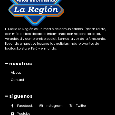
El Diario La Región es un medio de comunicación líder en Loreto,
con más de tres décadas informando con responsabilidad,
veracidad y compromiso social. Somos la voz de la Amazonía,
llevando a nuestros lectores las noticias más relevantes de
Iquitos, Loreto, el Perú y el mundo.
━ nosotros
About
Contact
━ síguenos
Facebook
Instagram
Twitter
Youtube