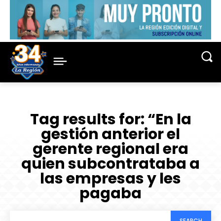
Tag results for:
“En la
gestión anterior el
gerente regional era
quien subcontrataba a
las empresas y les
pagaba
SEARCH