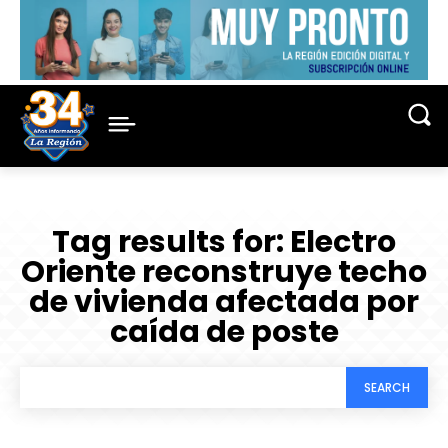
Tag results for:
Electro
Oriente reconstruye techo
de vivienda afectada por
caída de poste
SEARCH