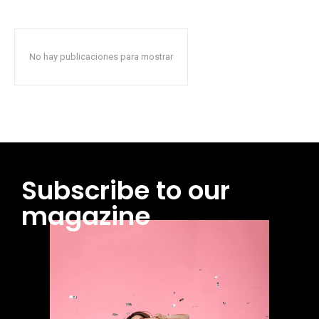
No hay publicaciones para mostrar
Subscribe to our
magazine