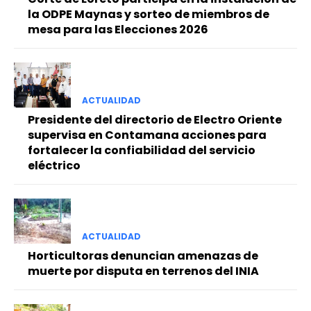
la ODPE Maynas y sorteo de miembros de
mesa para las Elecciones 2026
ACTUALIDAD
Presidente del directorio de Electro Oriente
supervisa en Contamana acciones para
fortalecer la confiabilidad del servicio
eléctrico
ACTUALIDAD
Horticultoras denuncian amenazas de
muerte por disputa en terrenos del INIA