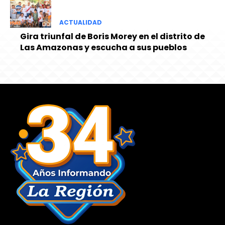
ACTUALIDAD
Gira triunfal de Boris Morey en el distrito de
Las Amazonas y escucha a sus pueblos