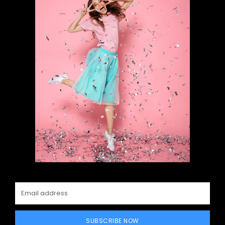
SUBSCRIBE NOW