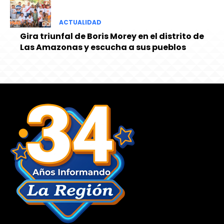
ACTUALIDAD
Gira triunfal de Boris Morey en el distrito de
Las Amazonas y escucha a sus pueblos