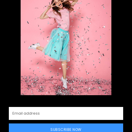
SUBSCRIBE NOW