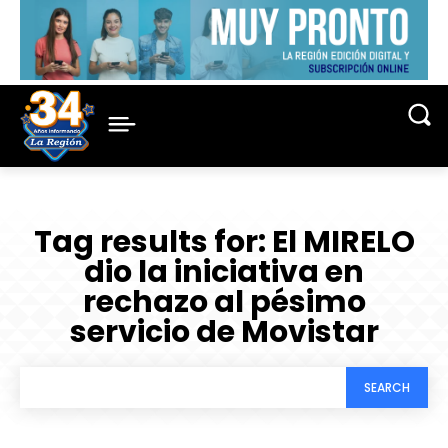
Tag results for:
El MIRELO
dio la iniciativa en
rechazo al pésimo
servicio de Movistar
SEARCH