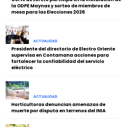
la ODPE Maynas y sorteo de miembros de
mesa para las Elecciones 2026
ACTUALIDAD
Presidente del directorio de Electro Oriente
supervisa en Contamana acciones para
fortalecer la confiabilidad del servicio
eléctrico
ACTUALIDAD
Horticultoras denuncian amenazas de
muerte por disputa en terrenos del INIA