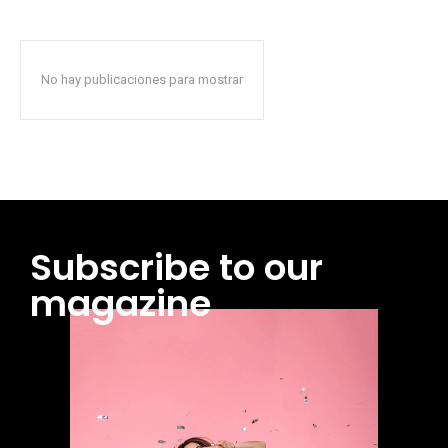
No hay publicaciones para mostrar
Subscribe to our
magazine