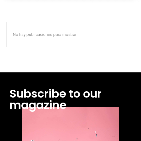
No hay publicaciones para mostrar
Subscribe to our
magazine