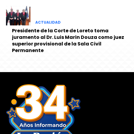
ACTUALIDAD
Presidente de la Corte de Loreto toma
juramento al Dr. Luis Marin Douza como juez
superior provisional de la Sala Civil
Permanente