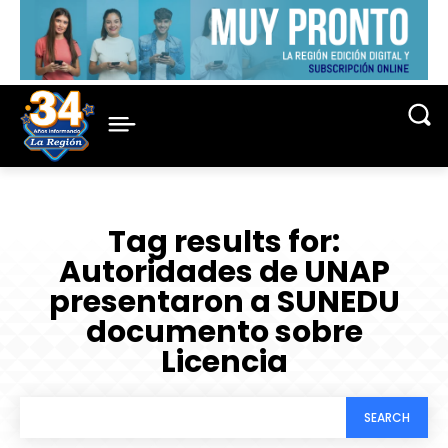
Tag results for:
Autoridades de UNAP
presentaron a SUNEDU
documento sobre
Licencia
SEARCH