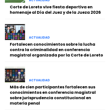
ACTUALIDAD
Corte de Loreto vive fiesta deportiva en
homenaje al Día del Juez y de la Jueza 2026
ACTUALIDAD
Fortalecen conocimientos sobre la lucha
contra la criminalidad en conferencia
magistral organizada por la Corte de Loreto
ACTUALIDAD
Más de cien participantes fortalecen sus
conocimientos en conferencia magistral
sobre jurisprudencia constitucional en
materia penal