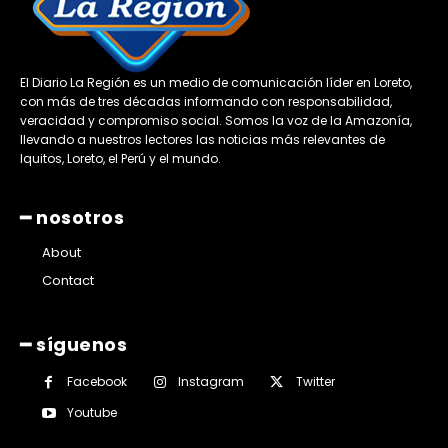
El Diario La Región es un medio de comunicación líder en Loreto,
con más de tres décadas informando con responsabilidad,
veracidad y compromiso social. Somos la voz de la Amazonía,
llevando a nuestros lectores las noticias más relevantes de
Iquitos, Loreto, el Perú y el mundo.
━ nosotros
About
Contact
━ síguenos
Facebook
Instagram
Twitter
Youtube