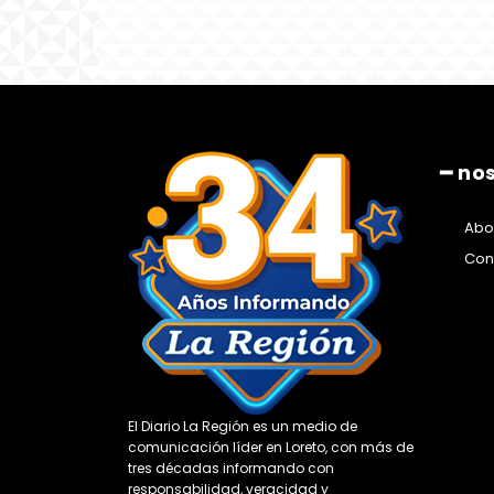
━ no
Abo
Con
El Diario La Región es un medio de
comunicación líder en Loreto, con más de
tres décadas informando con
responsabilidad, veracidad y