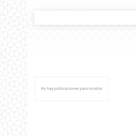
No hay publicaciones para mostrar