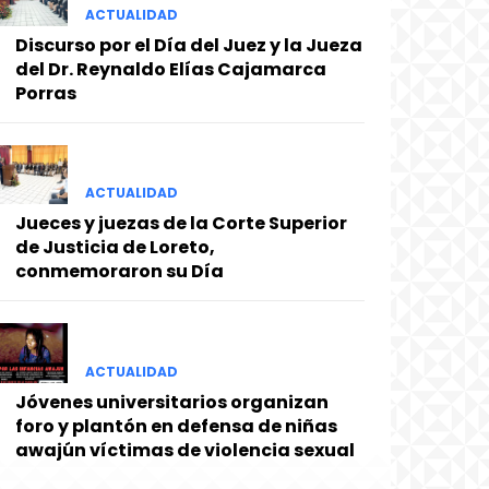
ACTUALIDAD
Discurso por el Día del Juez y la Jueza
del Dr. Reynaldo Elías Cajamarca
Porras
ACTUALIDAD
Jueces y juezas de la Corte Superior
de Justicia de Loreto,
conmemoraron su Día
ACTUALIDAD
Jóvenes universitarios organizan
foro y plantón en defensa de niñas
awajún víctimas de violencia sexual