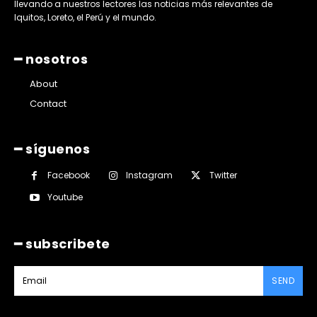
llevando a nuestros lectores las noticias más relevantes de
Iquitos, Loreto, el Perú y el mundo.
━ nosotros
About
Contact
━ síguenos
Facebook
Instagram
Twitter
Youtube
━ subscribete
SEND