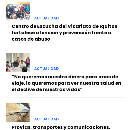
ACTUALIDAD
Centro de Escucha del Vicariato de Iquitos
fortalece atención y prevención frente a
casos de abuso
ACTUALIDAD
“No queremos nuestro dinero para irnos de
viaje, lo queremos para ver nuestra salud en
el declive de nuestras vidas”
ACTUALIDAD
Provías, transportes y comunicaciones,