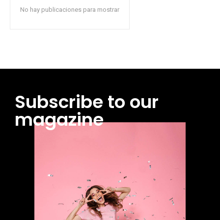
No hay publicaciones para mostrar
Subscribe to our
magazine