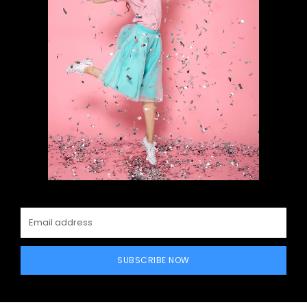
SUBSCRIBE NOW