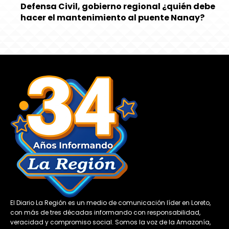
Defensa Civil, gobierno regional ¿quién debe
hacer el mantenimiento al puente Nanay?
El Diario La Región es un medio de comunicación líder en Loreto,
con más de tres décadas informando con responsabilidad,
veracidad y compromiso social. Somos la voz de la Amazonía,