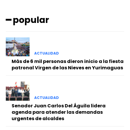
━ popular
ACTUALIDAD
━ Planes
Más de 6 mil personas dieron inicio a la fiesta
patronal Virgen de las Nieves en Yurimaguas
ACTUALIDAD
Senador Juan Carlos Del Águila lidera
agenda para atender las demandas
urgentes de alcaldes