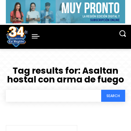
Tag results for:
Asaltan
hostal con arma de fuego
SEARCH