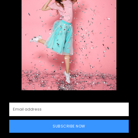
SUBSCRIBE NOW