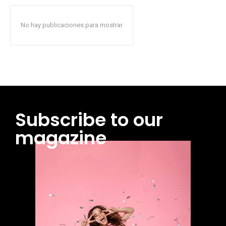
No hay publicaciones para mostrar
Subscribe to our
magazine