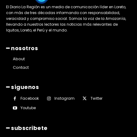
El Diario La Región es un medio de comunicación líder en Loreto,
con más de tres décadas informando con responsabilidad,
veracidad y compromiso social. Somos la voz de la Amazonía,
llevando a nuestros lectores las noticias más relevantes de
Iquitos, Loreto, el Perú y el mundo.
━ nosotros
About
Contact
━ síguenos
Facebook
Instagram
Twitter
Youtube
━ subscribete