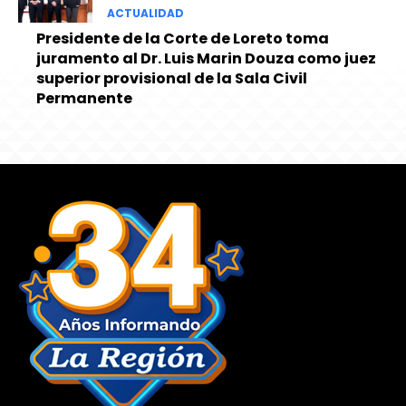
ACTUALIDAD
Presidente de la Corte de Loreto toma
juramento al Dr. Luis Marin Douza como juez
superior provisional de la Sala Civil
Permanente