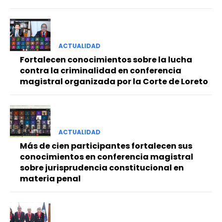
ACTUALIDAD
Fortalecen conocimientos sobre la lucha
contra la criminalidad en conferencia
magistral organizada por la Corte de Loreto
ACTUALIDAD
Más de cien participantes fortalecen sus
conocimientos en conferencia magistral
sobre jurisprudencia constitucional en
materia penal