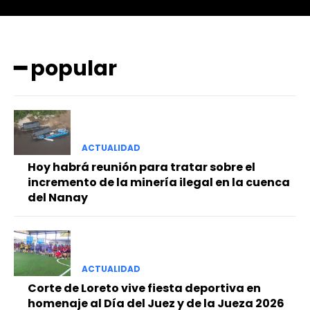
━ popular
ACTUALIDAD
━ Planes
Hoy habrá reunión para tratar sobre el
incremento de la minería ilegal en la cuenca
del Nanay
ACTUALIDAD
Corte de Loreto vive fiesta deportiva en
homenaje al Día del Juez y de la Jueza 2026