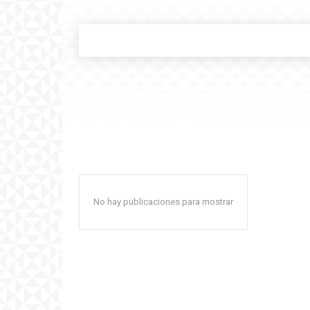
No hay publicaciones para mostrar