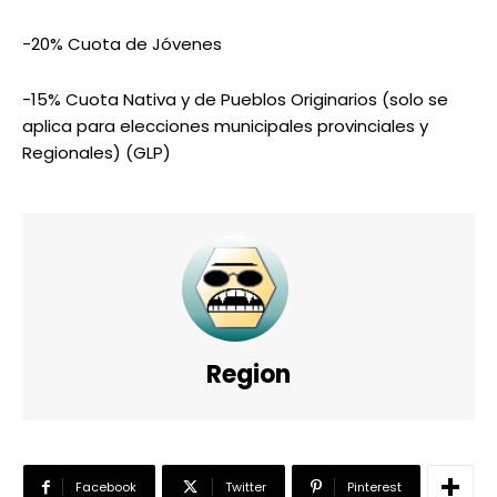
-20% Cuota de Jóvenes
-15% Cuota Nativa y de Pueblos Originarios (solo se
aplica para elecciones municipales provinciales y
Regionales) (GLP)
Region
Facebook
Twitter
Pinterest