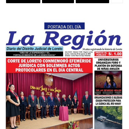
PORTADA DEL DÍA