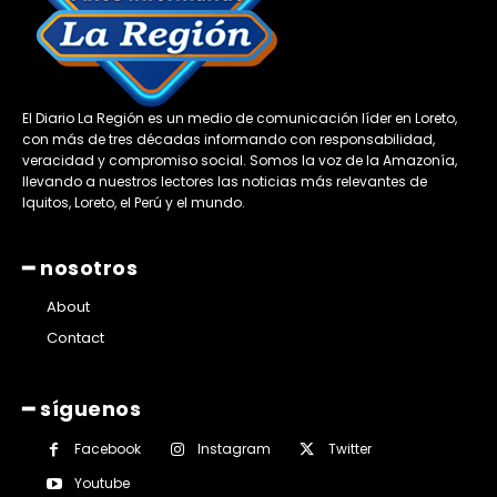
El Diario La Región es un medio de comunicación líder en Loreto,
con más de tres décadas informando con responsabilidad,
veracidad y compromiso social. Somos la voz de la Amazonía,
llevando a nuestros lectores las noticias más relevantes de
Iquitos, Loreto, el Perú y el mundo.
━ nosotros
About
Contact
━ síguenos
Facebook
Instagram
Twitter
Youtube