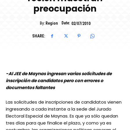
preocupación
Date:
By:
Region
02/07/2010
SHARE:
-Al JEE de Maynas ingresan varias solicitudes de
inscripción de candidatos pero con errores o
documentos faltantes
Las solicitudes de inscripciones de candidatos vienen
ingresando a cada instante a la sede del Jurado
Electoral Especial de Maynas. Es que ya sólo quedan
tres días para que finalice el plazo, y como ya es
costumbre, las organizaciones políticas esperan el