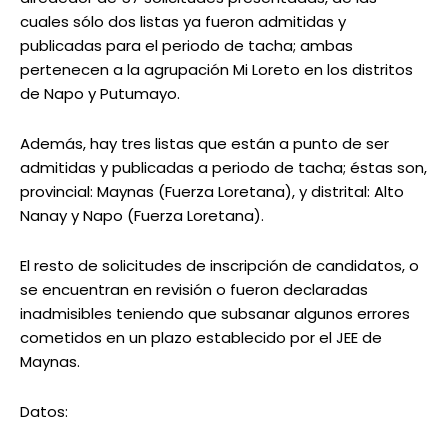
cuales sólo dos listas ya fueron admitidas y
publicadas para el periodo de tacha; ambas
pertenecen a la agrupación Mi Loreto en los distritos
de Napo y Putumayo.
Además, hay tres listas que están a punto de ser
admitidas y publicadas a periodo de tacha; éstas son,
provincial: Maynas (Fuerza Loretana), y distrital: Alto
Nanay y Napo (Fuerza Loretana).
El resto de solicitudes de inscripción de candidatos, o
se encuentran en revisión o fueron declaradas
inadmisibles teniendo que subsanar algunos errores
cometidos en un plazo establecido por el JEE de
Maynas.
Datos: