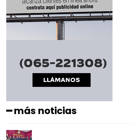
━ más noticias