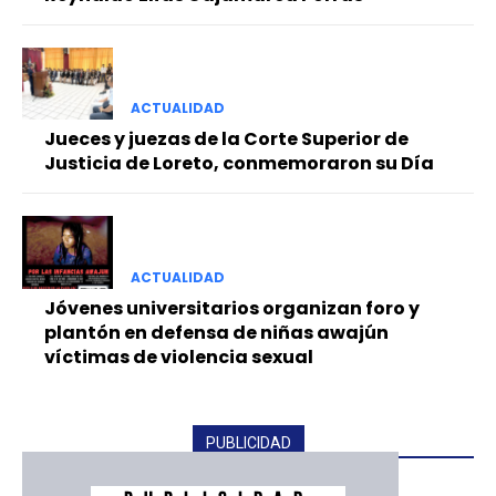
ACTUALIDAD
Jueces y juezas de la Corte Superior de
Justicia de Loreto, conmemoraron su Día
ACTUALIDAD
Jóvenes universitarios organizan foro y
plantón en defensa de niñas awajún
víctimas de violencia sexual
PUBLICIDAD