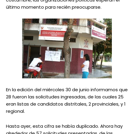
último momento para recién preocuparse.
En la edición del miércoles 30 de junio informamos que
28 fueron las solicitudes ingresadas, de las cuales 25
eran listas de candidatos distritales, 2 provinciales, y 1
regional.
Hasta ayer, esta cifra se había duplicado. Ahora hay
alrededor de 57 solicitudes presentadas, de las