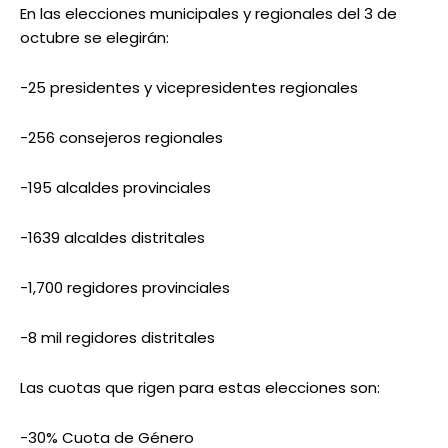
En las elecciones municipales y regionales del 3 de
octubre se elegirán:
-25 presidentes y vicepresidentes regionales
-256 consejeros regionales
-195 alcaldes provinciales
-1639 alcaldes distritales
-1,700 regidores provinciales
-8 mil regidores distritales
Las cuotas que rigen para estas elecciones son:
-30% Cuota de Género