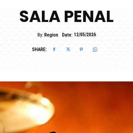
SALA PENAL
By:
Region
Date:
12/05/2026
SHARE: