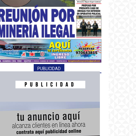
PUBLICIDAD