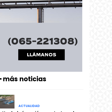
━ más noticias
ACTUALIDAD