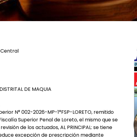
 Central
DISTRITAL DE MAQUIA
.
perior N° 002-2026-MP-1°FSP-LORETO, remitido
 Fiscalía Superior Penal de Loreto, el mismo que se
revisión de los actuados, AL PRINCIPAL: se tiene
deduce excepción de prescripción mediante