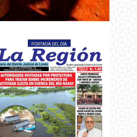
PORTADA DEL DÍA