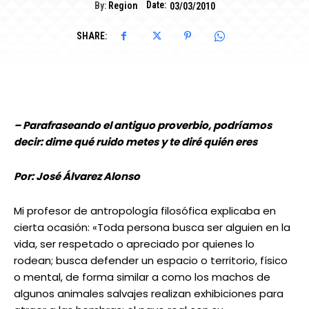
Date:
By:
Region
03/03/2010
SHARE:
– Parafraseando el antiguo proverbio, podríamos
decir: dime qué ruido metes y te diré quién eres
Por: José Álvarez Alonso
Mi profesor de antropología filosófica explicaba en
cierta ocasión: «Toda persona busca ser alguien en la
vida, ser respetado o apreciado por quienes lo
rodean; busca defender un espacio o territorio, físico
o mental, de forma similar a como los machos de
algunos animales salvajes realizan exhibiciones para