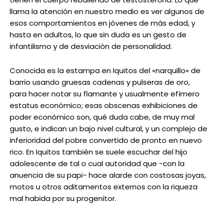
llama la atención en nuestro medio es ver algunos de
esos comportamientos en jóvenes de más edad, y
hasta en adultos, lo que sin duda es un gesto de
infantilismo y de desviación de personalidad.
Conocida es la estampa en Iquitos del «narquillo» de
barrio usando gruesas cadenas y pulseras de oro,
para hacer notar su flamante y usualmente efímero
estatus económico; esas obscenas exhibiciones de
poder económico son, qué duda cabe, de muy mal
gusto, e indican un bajo nivel cultural, y un complejo de
inferioridad del pobre convertido de pronto en nuevo
rico. En Iquitos también se suele escuchar del hijo
adolescente de tal o cual autoridad que -con la
anuencia de su papi- hace alarde con costosas joyas,
motos u otros aditamentos externos con la riqueza
mal habida por su progenitor.