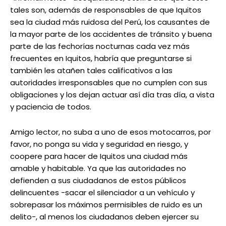
tales son, además de responsables de que Iquitos
sea la ciudad más ruidosa del Perú, los causantes de
la mayor parte de los accidentes de tránsito y buena
parte de las fechorías nocturnas cada vez más
frecuentes en Iquitos, habría que preguntarse si
también les atañen tales calificativos a las
autoridades irresponsables que no cumplen con sus
obligaciones y los dejan actuar así día tras día, a vista
y paciencia de todos.
Amigo lector, no suba a uno de esos motocarros, por
favor, no ponga su vida y seguridad en riesgo, y
coopere para hacer de Iquitos una ciudad más
amable y habitable. Ya que las autoridades no
defienden a sus ciudadanos de estos públicos
delincuentes -sacar el silenciador a un vehículo y
sobrepasar los máximos permisibles de ruido es un
delito-, al menos los ciudadanos deben ejercer su