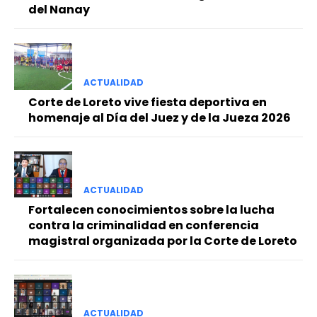
del Nanay
ACTUALIDAD
Corte de Loreto vive fiesta deportiva en
homenaje al Día del Juez y de la Jueza 2026
ACTUALIDAD
Fortalecen conocimientos sobre la lucha
contra la criminalidad en conferencia
magistral organizada por la Corte de Loreto
ACTUALIDAD