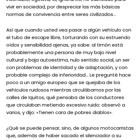
vivir en sociedad, por despreciar las más básicas
normas de convivencia entre seres civilizados…
Así que cuando usted vea pasar a algún vehículo con
el tubo de escape libre, torturando con su estruendo
oídos y sensibilidad ajenas, ya sabe: al timón está
probablemente una persona de muy bajo nivel
cultural y baja autoestima, nulo sentido social, un ser
con problemas de identidad y de adaptación, y con
probable complejo de inferioridad… Le pregunté hace
poco a un amigo europeo que se quejaba de los
vehículos ruidosos mientras circulábamos por las
calles de Iquitos, qué pensaba de los conductores
que circulaban metiendo excesivo ruido: observó a
varios, y dijo: «Tienen cara de pobres diablos».
¿Qué se puede pensar, sino, de algunos motocarristas
que, además de haber sacado el silenciador a su