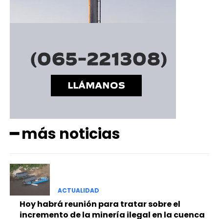
━ más noticias
ACTUALIDAD
Hoy habrá reunión para tratar sobre el
incremento de la minería ilegal en la cuenca