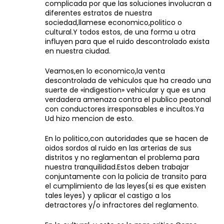
complicada por que las soluciones involucran a
diferentes estratos de nuestra
sociedad,llamese economico,politico o
cultural.Y todos estos, de una forma u otra
influyen para que el ruido descontrolado exista
en nuestra ciudad.
Veamos,en lo economico,la venta
descontrolada de vehiculos que ha creado una
suerte de «indigestion» vehicular y que es una
verdadera amenaza contra el publico peatonal
con conductores irresponsables e incultos.Ya
Ud hizo mencion de esto.
En lo politico,con autoridades que se hacen de
oidos sordos al ruido en las arterias de sus
distritos y no reglamentan el problema para
nuestra tranquilidad.Estos deben trabajar
conjuntamente con la policia de transito para
el cumplimiento de las leyes(si es que existen
tales leyes) y aplicar el castigo a los
detractores y/o infractores del reglamento.