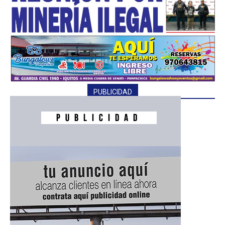
PUBLICIDAD