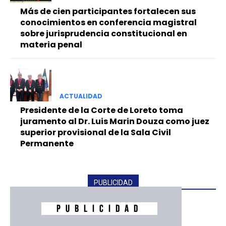
Más de cien participantes fortalecen sus
conocimientos en conferencia magistral
sobre jurisprudencia constitucional en
materia penal
ACTUALIDAD
Presidente de la Corte de Loreto toma
juramento al Dr. Luis Marin Douza como juez
superior provisional de la Sala Civil
Permanente
PUBLICIDAD