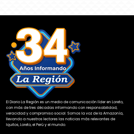
El Diario La Región es un medio de comunicación líder en Loreto,
con más de tres décadas informando con responsabilidad,
veracidad y compromiso social. Somos la voz de la Amazonía,
llevando a nuestros lectores las noticias más relevantes de
Iquitos, Loreto, el Perú y el mundo.