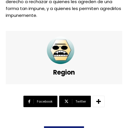
derecho a rechazar a quienes les agreden de una
forma tan impune, y a quienes les permiten agredirlos
impunemente.
Region
Facebook
Twitter