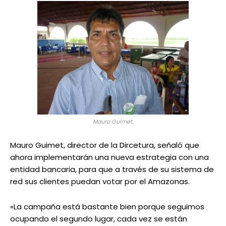
Mauro Guimet.
Mauro Guimet, director de la Dircetura, señaló que
ahora implementarán una nueva estrategia con una
entidad bancaria, para que a través de su sistema de
red sus clientes puedan votar por el Amazonas.
«La campaña está bastante bien porque seguimos
ocupando el segundo lugar, cada vez se están