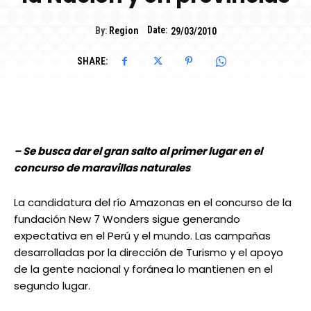
Date:
By:
Region
29/03/2010
SHARE:
– Se busca dar el gran salto al primer lugar en el
concurso de maravillas naturales
La candidatura del río Amazonas en el concurso de la
fundación New 7 Wonders sigue generando
expectativa en el Perú y el mundo. Las campañas
desarrolladas por la dirección de Turismo y el apoyo
de la gente nacional y foránea lo mantienen en el
segundo lugar.