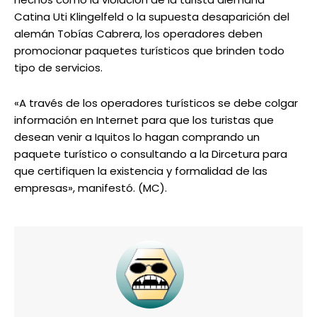
Catina Uti Klingelfeld o la supuesta desaparición del
alemán Tobías Cabrera, los operadores deben
promocionar paquetes turísticos que brinden todo
tipo de servicios.
«A través de los operadores turísticos se debe colgar
información en Internet para que los turistas que
desean venir a Iquitos lo hagan comprando un
paquete turístico o consultando a la Dircetura para
que certifiquen la existencia y formalidad de las
empresas», manifestó. (MC).