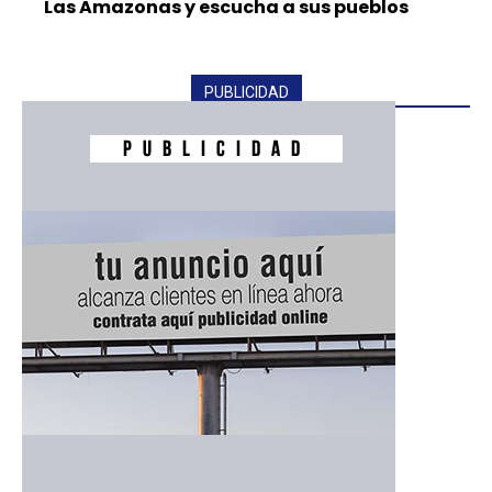
Las Amazonas y escucha a sus pueblos
PUBLICIDAD