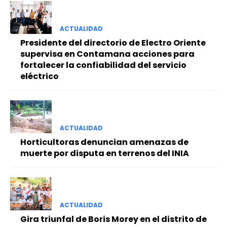
ACTUALIDAD
Presidente del directorio de Electro Oriente
supervisa en Contamana acciones para
fortalecer la confiabilidad del servicio
eléctrico
ACTUALIDAD
Horticultoras denuncian amenazas de
muerte por disputa en terrenos del INIA
ACTUALIDAD
Gira triunfal de Boris Morey en el distrito de