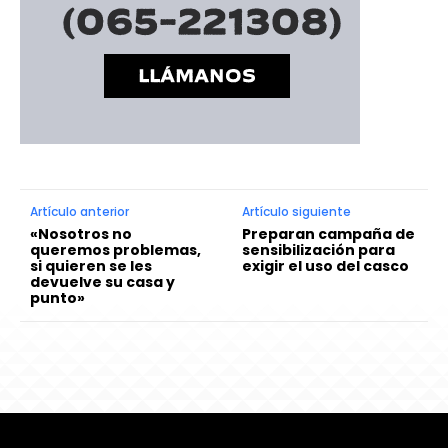
Artículo anterior
Artículo siguiente
«Nosotros no
Preparan campaña de
queremos problemas,
sensibilización para
si quieren se les
exigir el uso del casco
devuelve su casa y
punto»