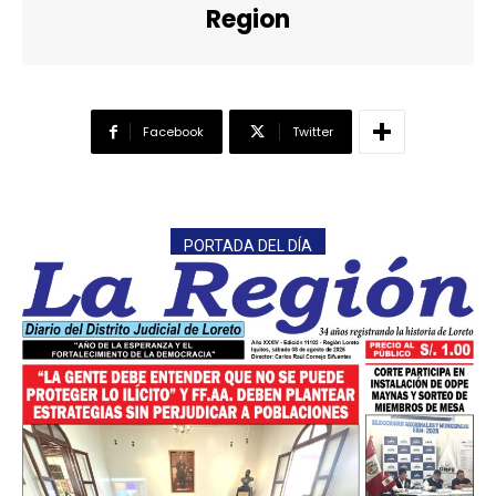
Region
Facebook
Twitter
PORTADA DEL DÍA