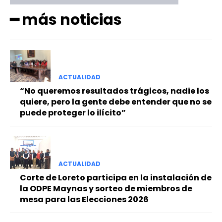
━ más noticias
ACTUALIDAD
“No queremos resultados trágicos, nadie los
quiere, pero la gente debe entender que no se
puede proteger lo ilícito”
ACTUALIDAD
Corte de Loreto participa en la instalación de
la ODPE Maynas y sorteo de miembros de
mesa para las Elecciones 2026