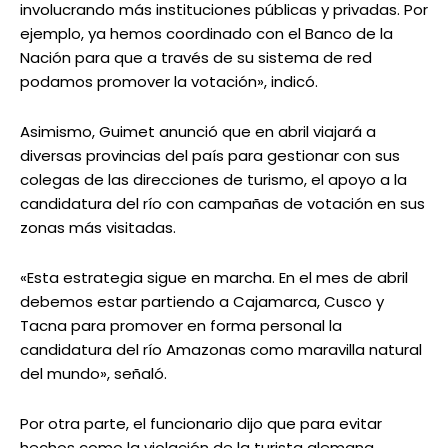
involucrando más instituciones públicas y privadas. Por
ejemplo, ya hemos coordinado con el Banco de la
Nación para que a través de su sistema de red
podamos promover la votación», indicó.
Asimismo, Guimet anunció que en abril viajará a
diversas provincias del país para gestionar con sus
colegas de las direcciones de turismo, el apoyo a la
candidatura del río con campañas de votación en sus
zonas más visitadas.
«Esta estrategia sigue en marcha. En el mes de abril
debemos estar partiendo a Cajamarca, Cusco y
Tacna para promover en forma personal la
candidatura del río Amazonas como maravilla natural
del mundo», señaló.
Por otra parte, el funcionario dijo que para evitar
hechos como la violación de la turista alemana