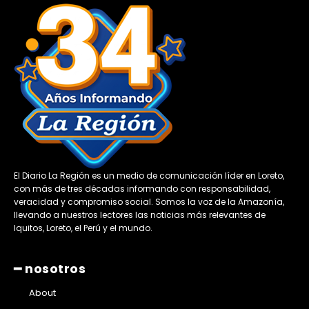
El Diario La Región es un medio de comunicación líder en Loreto,
con más de tres décadas informando con responsabilidad,
veracidad y compromiso social. Somos la voz de la Amazonía,
llevando a nuestros lectores las noticias más relevantes de
Iquitos, Loreto, el Perú y el mundo.
━ nosotros
About