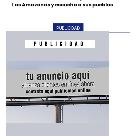
Las Amazonas y escucha a sus pueblos
PUBLICIDAD