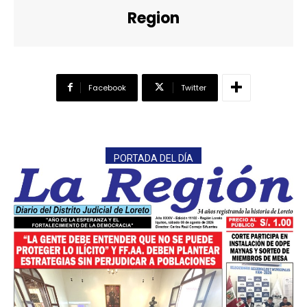
Region
Facebook
Twitter
PORTADA DEL DÍA