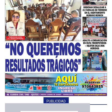
PUBLICIDAD