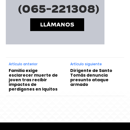
Artículo anterior
Artículo siguiente
Familia exige
Dirigente de Santo
esclarecer muerte de
Tomás denuncia
joven tras recibir
presunto ataque
impactos de
armado
perdigones en Iquitos