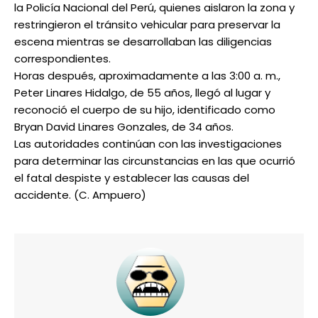
la Policía Nacional del Perú, quienes aislaron la zona y
restringieron el tránsito vehicular para preservar la
escena mientras se desarrollaban las diligencias
correspondientes.
Horas después, aproximadamente a las 3:00 a. m.,
Peter Linares Hidalgo, de 55 años, llegó al lugar y
reconoció el cuerpo de su hijo, identificado como
Bryan David Linares Gonzales, de 34 años.
Las autoridades continúan con las investigaciones
para determinar las circunstancias en las que ocurrió
el fatal despiste y establecer las causas del
accidente. (C. Ampuero)