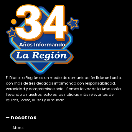
El Diario La Región es un medio de comunicación líder en Loreto,
con más de tres décadas informando con responsabilidad,
veracidad y compromiso social. Somos la voz de la Amazonía,
llevando a nuestros lectores las noticias más relevantes de
Iquitos, Loreto, el Perú y el mundo.
━ nosotros
About