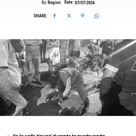
Date:
By:
Region
07/07/2026
SHARE: