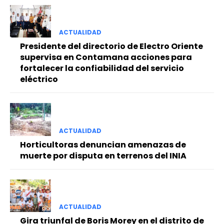
ACTUALIDAD
Presidente del directorio de Electro Oriente
supervisa en Contamana acciones para
fortalecer la confiabilidad del servicio
eléctrico
ACTUALIDAD
Horticultoras denuncian amenazas de
muerte por disputa en terrenos del INIA
ACTUALIDAD
Gira triunfal de Boris Morey en el distrito de