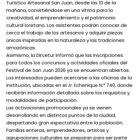
Turístico Artesanal San Juan, desde las 10 de la
mañana, convirtiéndose en una vitrina para la
creatividad, el emprendimiento y el patrimonio
cultural loretano. Los asistentes podrán conocer de
cerca el trabajo de los artesanos y adquirir piezas
únicas inspiradas en la naturaleza y las tradiciones
amazónicas.
Asimismo, la Dircetur informó que las inscripciones
para todos los concursos y actividades oficiales del
Festival de San Juan 2026 ya se encuentran abiertas.
Los interesados pueden acercarse a las oficinas de la
institución, ubicadas en el Jr. Echenique N.º 740, donde
recibirán información detallada sobre los requisitos y
modalidades de participación.
Las activaciones promocionales ya se vienen
desarrollando en distintos puntos de la ciudad,
despertando gran expectativa entre la población.
Familias enteras, emprendedores, artistas y
agrupaciones culturales se preparan para ser parte