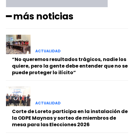
━ más noticias
ACTUALIDAD
“No queremos resultados trágicos, nadie los
quiere, pero la gente debe entender que no se
puede proteger lo ilícito”
ACTUALIDAD
Corte de Loreto participa en la instalación de
la ODPE Maynas y sorteo de miembros de
mesa para las Elecciones 2026