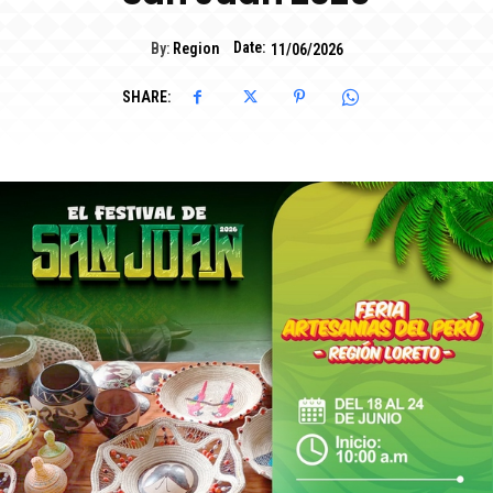
Date:
By:
Region
11/06/2026
SHARE: