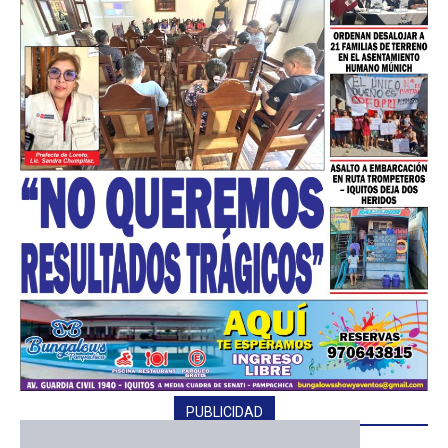
PUBLICIDAD