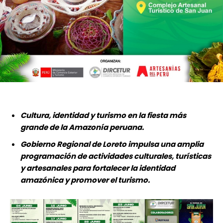
Cultura, identidad y turismo en la fiesta más
grande de la Amazonía peruana.
Gobierno Regional de Loreto impulsa una amplia
programación de actividades culturales, turísticas
y artesanales para fortalecer la identidad
amazónica y promover el turismo.