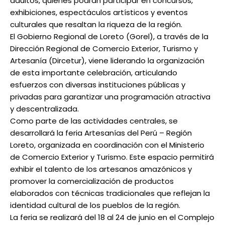
adultos, quienes podrán participar en concursos,
exhibiciones, espectáculos artísticos y eventos
culturales que resaltan la riqueza de la región.
El Gobierno Regional de Loreto (Gorel), a través de la
Dirección Regional de Comercio Exterior, Turismo y
Artesanía (Dircetur), viene liderando la organización
de esta importante celebración, articulando
esfuerzos con diversas instituciones públicas y
privadas para garantizar una programación atractiva
y descentralizada.
Como parte de las actividades centrales, se
desarrollará la feria Artesanías del Perú – Región
Loreto, organizada en coordinación con el Ministerio
de Comercio Exterior y Turismo. Este espacio permitirá
exhibir el talento de los artesanos amazónicos y
promover la comercialización de productos
elaborados con técnicas tradicionales que reflejan la
identidad cultural de los pueblos de la región.
La feria se realizará del 18 al 24 de junio en el Complejo