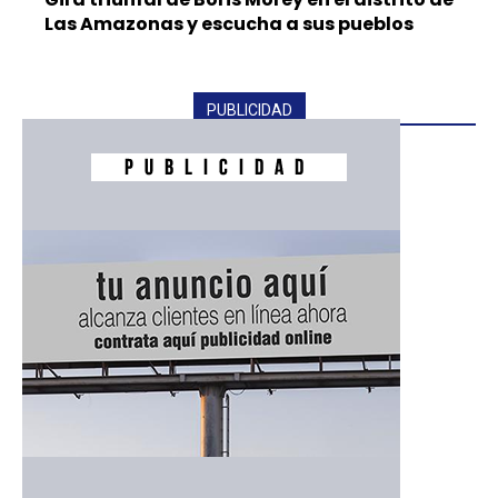
Las Amazonas y escucha a sus pueblos
PUBLICIDAD