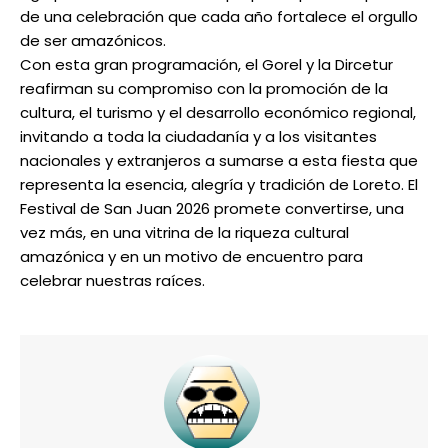
de una celebración que cada año fortalece el orgullo
de ser amazónicos.
Con esta gran programación, el Gorel y la Dircetur
reafirman su compromiso con la promoción de la
cultura, el turismo y el desarrollo económico regional,
invitando a toda la ciudadanía y a los visitantes
nacionales y extranjeros a sumarse a esta fiesta que
representa la esencia, alegría y tradición de Loreto. El
Festival de San Juan 2026 promete convertirse, una
vez más, en una vitrina de la riqueza cultural
amazónica y en un motivo de encuentro para
celebrar nuestras raíces.