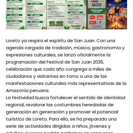
Loreto ya respira el espíritu de San Juan. Con una
agenda cargada de tradición, música, gastronomía y
expresiones culturales, se lanzó oficialmente la
programación del Festival de San Juan 2026,
celebración que cada año congrega a miles de
ciudadanos y visitantes en torno a una de las
manifestaciones culturales más representativas de la
Amazonía peruana.
La festividad busca fortalecer el sentido de identidad
regional, revalorar las costumbres heredadas de
generación en generación y promover el potencial
turístico de Loreto. Para ello, se ha preparado una
serie de actividades dirigidas a niños, jóvenes y