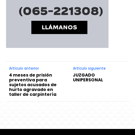
Artículo anterior
Artículo siguiente
4 meses de prisión
JUZGADO
preventiva para
UNIPERSONAL
sujetos acusados de
hurto agravado en
taller de carpintería