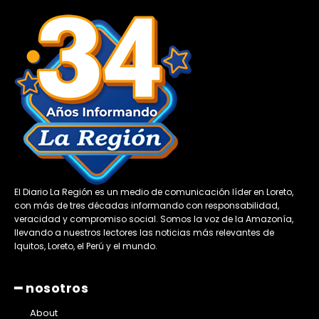
El Diario La Región es un medio de comunicación líder en Loreto,
con más de tres décadas informando con responsabilidad,
veracidad y compromiso social. Somos la voz de la Amazonía,
llevando a nuestros lectores las noticias más relevantes de
Iquitos, Loreto, el Perú y el mundo.
━ nosotros
About