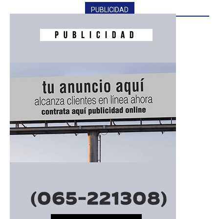
PUBLICIDAD