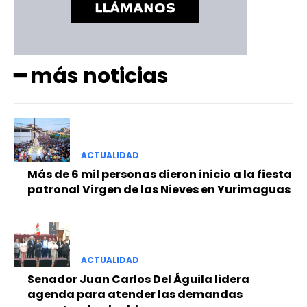
━ más noticias
ACTUALIDAD
Más de 6 mil personas dieron inicio a la fiesta
patronal Virgen de las Nieves en Yurimaguas
ACTUALIDAD
Senador Juan Carlos Del Águila lidera
agenda para atender las demandas