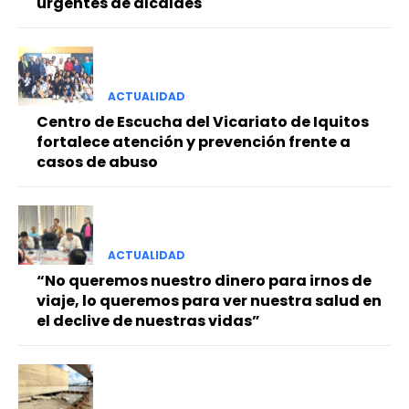
urgentes de alcaldes
ACTUALIDAD
Centro de Escucha del Vicariato de Iquitos
fortalece atención y prevención frente a
casos de abuso
ACTUALIDAD
“No queremos nuestro dinero para irnos de
viaje, lo queremos para ver nuestra salud en
el declive de nuestras vidas”