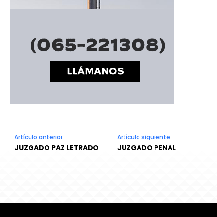
Artículo anterior
Artículo siguiente
JUZGADO PAZ LETRADO
JUZGADO PENAL