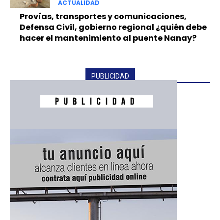
ACTUALIDAD
Provías, transportes y comunicaciones,
Defensa Civil, gobierno regional ¿quién debe
hacer el mantenimiento al puente Nanay?
PUBLICIDAD