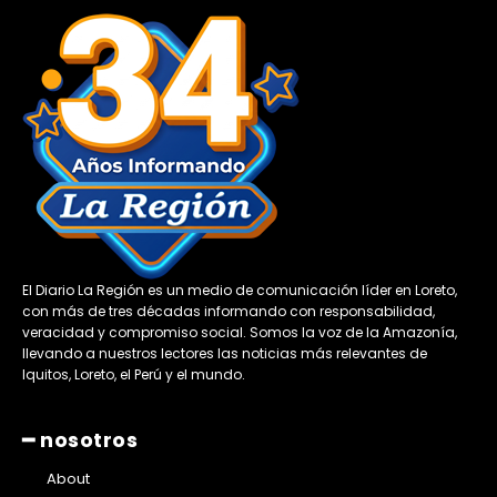
El Diario La Región es un medio de comunicación líder en Loreto,
con más de tres décadas informando con responsabilidad,
veracidad y compromiso social. Somos la voz de la Amazonía,
llevando a nuestros lectores las noticias más relevantes de
Iquitos, Loreto, el Perú y el mundo.
━ nosotros
About