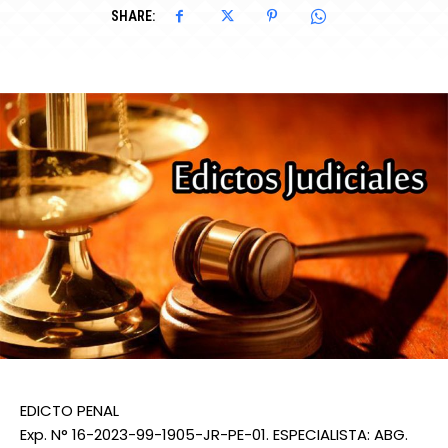
SHARE:
EDICTO PENAL
Exp. N° 16-2023-99-1905-JR-PE-01. ESPECIALISTA: ABG.