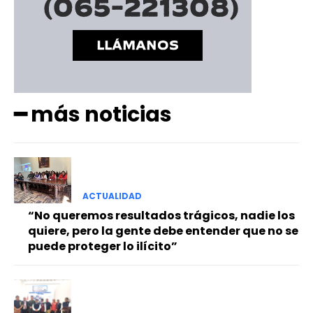
━ más noticias
ACTUALIDAD
“No queremos resultados trágicos, nadie los
quiere, pero la gente debe entender que no se
puede proteger lo ilícito”