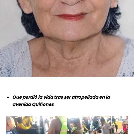
Que perdió la vida tras ser atropellada en la
avenida Quiñones