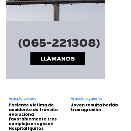
Artículo anterior
Artículo siguiente
Paciente víctima de
Joven resulta herida
accidente de tránsito
tras agresión
evoluciona
favorablemente tras
compleja cirugía en
Hospital Iquitos