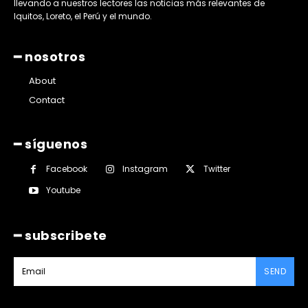
llevando a nuestros lectores las noticias más relevantes de
Iquitos, Loreto, el Perú y el mundo.
━ nosotros
About
Contact
━ síguenos
Facebook
Instagram
Twitter
Youtube
━ subscribete
SEND