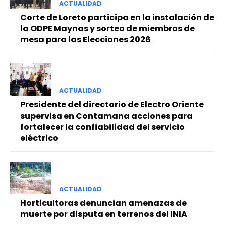
ACTUALIDAD
Corte de Loreto participa en la instalación de
la ODPE Maynas y sorteo de miembros de
mesa para las Elecciones 2026
ACTUALIDAD
Presidente del directorio de Electro Oriente
supervisa en Contamana acciones para
fortalecer la confiabilidad del servicio
eléctrico
ACTUALIDAD
Horticultoras denuncian amenazas de
muerte por disputa en terrenos del INIA