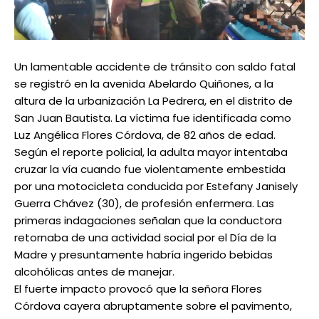
Un lamentable accidente de tránsito con saldo fatal
se registró en la avenida Abelardo Quiñones, a la
altura de la urbanización La Pedrera, en el distrito de
San Juan Bautista. La víctima fue identificada como
Luz Angélica Flores Córdova, de 82 años de edad.
Según el reporte policial, la adulta mayor intentaba
cruzar la vía cuando fue violentamente embestida
por una motocicleta conducida por Estefany Janisely
Guerra Chávez (30), de profesión enfermera. Las
primeras indagaciones señalan que la conductora
retornaba de una actividad social por el Día de la
Madre y presuntamente habría ingerido bebidas
alcohólicas antes de manejar.
El fuerte impacto provocó que la señora Flores
Córdova cayera abruptamente sobre el pavimento,