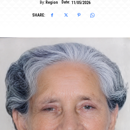
Date:
By:
Region
11/05/2026
SHARE: