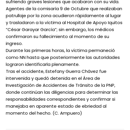
sufriendo graves lesiones que acabaron con su vida.
Agentes de la comisaría 9 de Octubre que realizaban
patrullaje por la zona acudieron rápidamente al lugar
y trasladaron a la víctima al Hospital de Apoyo Iquitos
“César Garayar García”; sin embargo, los médicos
confirmaron su fallecimiento al momento de su
ingreso.
Durante las primeras horas, la víctima permaneció
como NN hasta que posteriormente las autoridades
lograron identificarla plenamente.
Tras el accidente, Estefany Guerra Chávez fue
intervenida y quedó detenida en el Área de
Investigación de Accidentes de Tránsito de la PNP,
donde continúan las diligencias para determinar las
responsabilidades correspondientes y confirmar si
manejaba en aparente estado de ebriedad al
momento del hecho. (C. Ampuero)