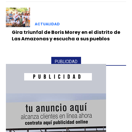
ACTUALIDAD
Gira triunfal de Boris Morey en el distrito de
Las Amazonas y escucha a sus pueblos
PUBLICIDAD