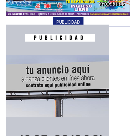
PUBLICIDAD