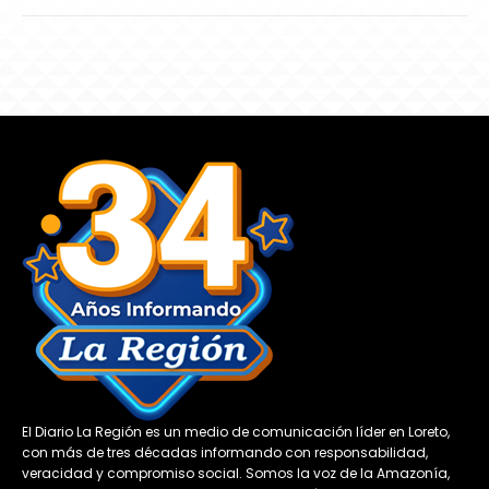
El Diario La Región es un medio de comunicación líder en Loreto,
con más de tres décadas informando con responsabilidad,
veracidad y compromiso social. Somos la voz de la Amazonía,