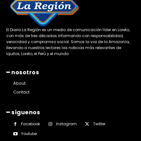
El Diario La Región es un medio de comunicación líder en Loreto,
con más de tres décadas informando con responsabilidad,
veracidad y compromiso social. Somos la voz de la Amazonía,
llevando a nuestros lectores las noticias más relevantes de
Iquitos, Loreto, el Perú y el mundo.
━ nosotros
About
Contact
━ síguenos
Facebook
Instagram
Twitter
Youtube