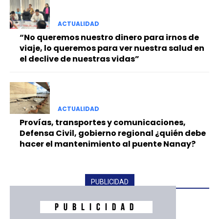
ACTUALIDAD
“No queremos nuestro dinero para irnos de
viaje, lo queremos para ver nuestra salud en
el declive de nuestras vidas”
ACTUALIDAD
Provías, transportes y comunicaciones,
Defensa Civil, gobierno regional ¿quién debe
hacer el mantenimiento al puente Nanay?
PUBLICIDAD