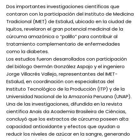
Dos importantes investigaciones científicas que
contaron con la participación del Instituto de Medicina
Tradicional (IMET) de EsSalud, ubicado en la ciudad de
Iquitos, revelaron el gran potencial medicinal de la
cúrcuma amazónica o “palillo” para contribuir al
tratamiento complementario de enfermedades
como la diabetes.
Los estudios fueron desarrollados con participación
del biólogo Germán González Aspajo y el ingeniero
Jorge Villacrés Vallejo, representantes del IMET-
EsSalud, en coordinación con especialistas del
Instituto Tecnológico de la Producción (ITP) y de la
Universidad Nacional de la Amazonía Peruana (UNAP).
Una de las investigaciones, difundida en la revista
científica Anais da Academia Brasileira de Ciências,
concluyó que los extractos de cúrcuma poseen alta
capacidad antioxidante y efectos que ayudan a
reducir los niveles de azúcar en la sangre, generando