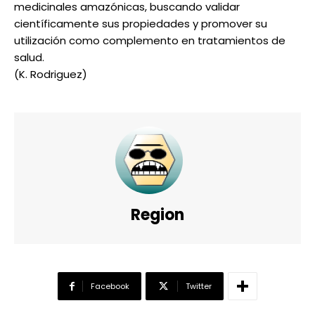
medicinales amazónicas, buscando validar
científicamente sus propiedades y promover su
utilización como complemento en tratamientos de
salud.
(K. Rodriguez)
Region
Facebook
Twitter