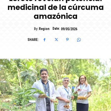
medicinal de la cúrcuma
amazónica
Date:
By:
Region
09/05/2026
SHARE: