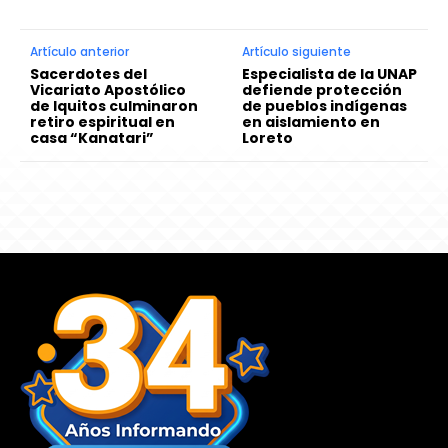
Artículo anterior
Artículo siguiente
Sacerdotes del
Especialista de la UNAP
Vicariato Apostólico
defiende protección
de Iquitos culminaron
de pueblos indígenas
retiro espiritual en
en aislamiento en
casa “Kanatari”
Loreto