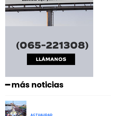
━ más noticias
ACTUALIDAD