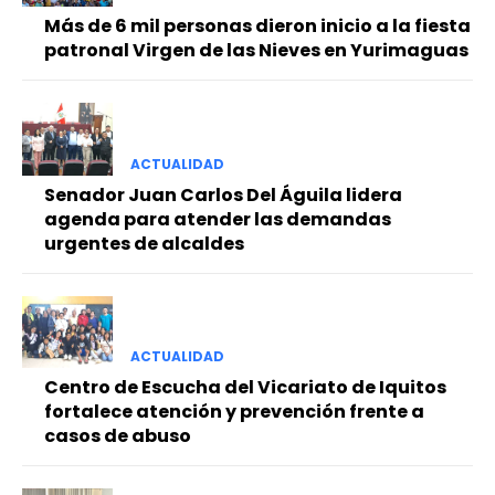
Más de 6 mil personas dieron inicio a la fiesta
patronal Virgen de las Nieves en Yurimaguas
ACTUALIDAD
Senador Juan Carlos Del Águila lidera
agenda para atender las demandas
urgentes de alcaldes
ACTUALIDAD
Centro de Escucha del Vicariato de Iquitos
fortalece atención y prevención frente a
casos de abuso