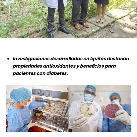
Investigaciones desarrolladas en Iquitos destacan
propiedades antioxidantes y beneficios para
pacientes con diabetes.