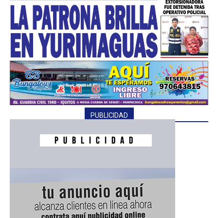
PUBLICIDAD