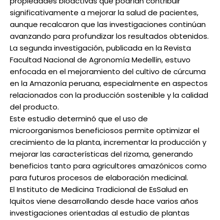
propiedades bioactivas que podrían contribuir
significativamente a mejorar la salud de pacientes,
aunque recalcaron que las investigaciones continúan
avanzando para profundizar los resultados obtenidos.
La segunda investigación, publicada en la Revista
Facultad Nacional de Agronomía Medellín, estuvo
enfocada en el mejoramiento del cultivo de cúrcuma
en la Amazonía peruana, especialmente en aspectos
relacionados con la producción sostenible y la calidad
del producto.
Este estudio determinó que el uso de
microorganismos beneficiosos permite optimizar el
crecimiento de la planta, incrementar la producción y
mejorar las características del rizoma, generando
beneficios tanto para agricultores amazónicos como
para futuros procesos de elaboración medicinal.
El Instituto de Medicina Tradicional de EsSalud en
Iquitos viene desarrollando desde hace varios años
investigaciones orientadas al estudio de plantas