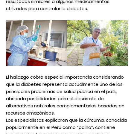
resultados similares a algunos medicamentos
utilizados para controlar la diabetes.
El hallazgo cobra especial importancia considerando
que la diabetes representa actualmente uno de los
principales problemas de salud pública en el país,
abriendo posibilidades para el desarrollo de
alternativas naturales complementarias basadas en
recursos amazónicos.
Los especialistas explicaron que la cúrcuma, conocida
popularmente en el Perú como “palillo”, contiene