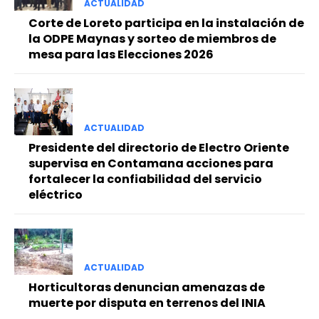
ACTUALIDAD
Corte de Loreto participa en la instalación de
la ODPE Maynas y sorteo de miembros de
mesa para las Elecciones 2026
ACTUALIDAD
Presidente del directorio de Electro Oriente
supervisa en Contamana acciones para
fortalecer la confiabilidad del servicio
eléctrico
ACTUALIDAD
Horticultoras denuncian amenazas de
muerte por disputa en terrenos del INIA