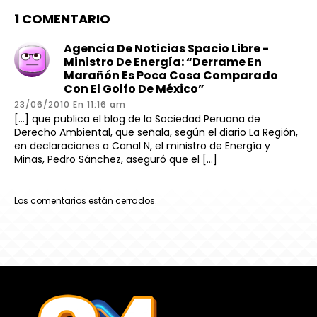
1 COMENTARIO
Agencia De Noticias Spacio Libre -
Ministro De Energía: “Derrame En
Marañón Es Poca Cosa Comparado
Con El Golfo De México”
23/06/2010 En 11:16 am
[…] que publica el blog de la Sociedad Peruana de
Derecho Ambiental, que señala, según el diario La Región,
en declaraciones a Canal N, el ministro de Energía y
Minas, Pedro Sánchez, aseguró que el […]
Los comentarios están cerrados.