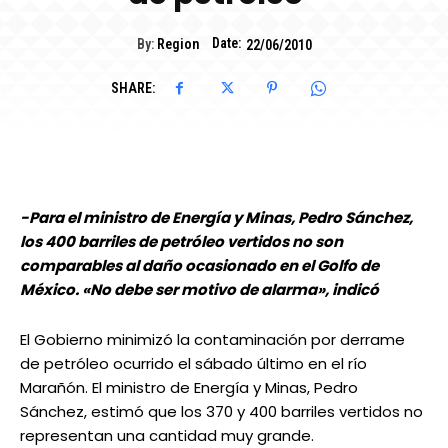
Date:
By:
Region
22/06/2010
SHARE:
-Para el ministro de Energía y Minas, Pedro Sánchez,
los 400 barriles de petróleo vertidos no son
comparables al daño ocasionado en el Golfo de
México. «No debe ser motivo de alarma», indicó
El Gobierno minimizó la contaminación por derrame
de petróleo ocurrido el sábado último en el río
Marañón. El ministro de Energía y Minas, Pedro
Sánchez, estimó que los 370 y 400 barriles vertidos no
representan una cantidad muy grande.