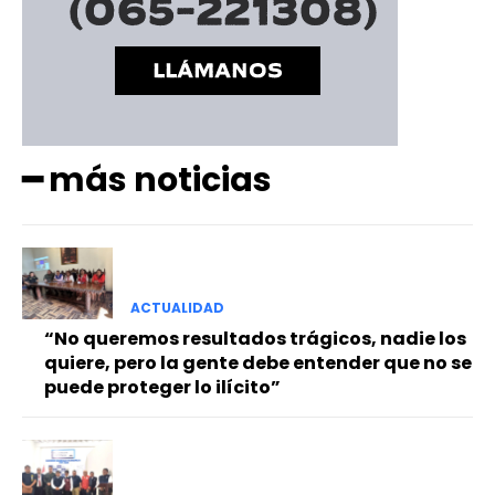
━ más noticias
ACTUALIDAD
“No queremos resultados trágicos, nadie los
quiere, pero la gente debe entender que no se
puede proteger lo ilícito”