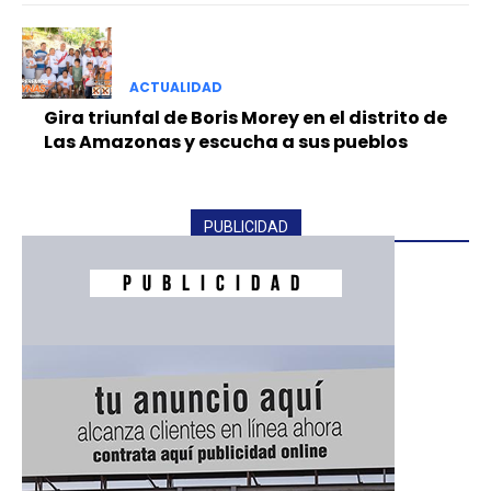
ACTUALIDAD
Gira triunfal de Boris Morey en el distrito de
Las Amazonas y escucha a sus pueblos
PUBLICIDAD