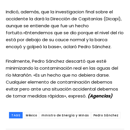
Indicó, además, que la investigacion final sobre el
accidente la dará la Dirección de Capitanías (Dicapi),
aunque se entiende que fue un hecho
fortuito.»Entendemos que se dio porque el nivel del río
está por debajo de su cauce normal y la barca
encayó y golpeó la base», aclaró Pedro Sánchez.
Finalmente, Pedro Sánchez descartó que esté
minimizando la contaminación real en las aguas del
río Marañón. «Es un hecho que no debiera darse.
Cualquier elemento de contaminación debemos
evitar pero ante una situación accidental debemos
de tomar medidas rápidas», expresó.
(Agencias)
TAGS
México
ministro de Energía y Minas
Pedro Sánchez