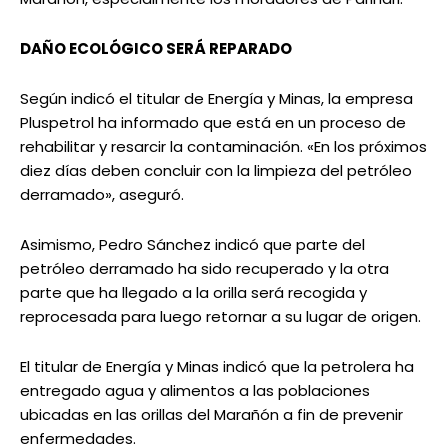
DAÑO ECOLÓGICO SERÁ REPARADO
Según indicó el titular de Energía y Minas, la empresa
Pluspetrol ha informado que está en un proceso de
rehabilitar y resarcir la contaminación. «En los próximos
diez días deben concluir con la limpieza del petróleo
derramado», aseguró.
Asimismo, Pedro Sánchez indicó que parte del
petróleo derramado ha sido recuperado y la otra
parte que ha llegado a la orilla será recogida y
reprocesada para luego retornar a su lugar de origen.
El titular de Energía y Minas indicó que la petrolera ha
entregado agua y alimentos a las poblaciones
ubicadas en las orillas del Marañón a fin de prevenir
enfermedades.