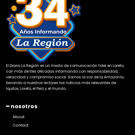
El Diario La Región es un medio de comunicación líder en Loreto,
con más de tres décadas informando con responsabilidad,
veracidad y compromiso social. Somos la voz de la Amazonía,
llevando a nuestros lectores las noticias más relevantes de
Iquitos, Loreto, el Perú y el mundo.
━ nosotros
About
Contact