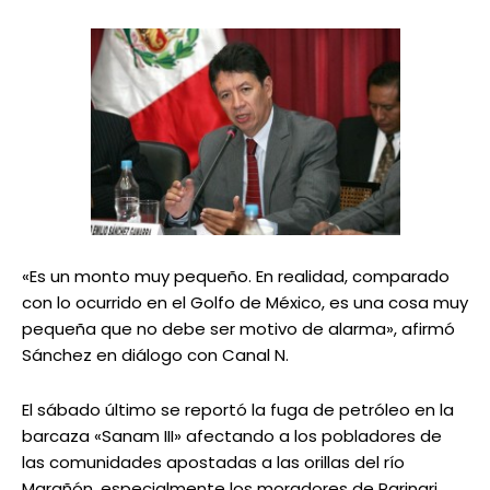
«Es un monto muy pequeño. En realidad, comparado
con lo ocurrido en el Golfo de México, es una cosa muy
pequeña que no debe ser motivo de alarma», afirmó
Sánchez en diálogo con Canal N.
El sábado último se reportó la fuga de petróleo en la
barcaza «Sanam III» afectando a los pobladores de
las comunidades apostadas a las orillas del río
Marañón, especialmente los moradores de Parinari.