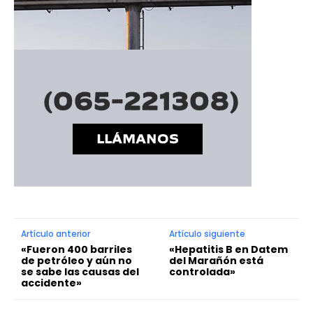
Artículo anterior
Artículo siguiente
«Fueron 400 barriles
«Hepatitis B en Datem
de petróleo y aún no
del Marañón está
se sabe las causas del
controlada»
accidente»