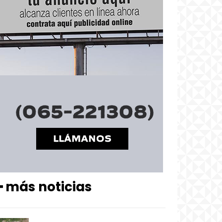
━ más noticias