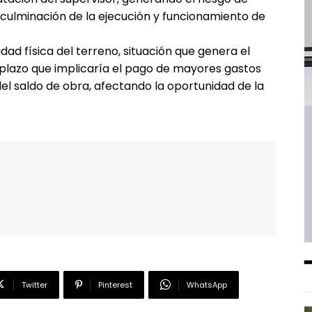
a culminación de la ejecución y funcionamiento de
idad física del terreno, situación que genera el
 plazo que implicaría el pago de mayores gastos
el saldo de obra, afectando la oportunidad de la
Twitter
Pinterest
WhatsApp