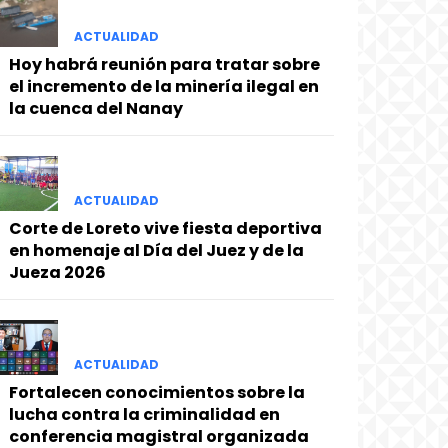
ACTUALIDAD
Hoy habrá reunión para tratar sobre
el incremento de la minería ilegal en
la cuenca del Nanay
ACTUALIDAD
Corte de Loreto vive fiesta deportiva
en homenaje al Día del Juez y de la
Jueza 2026
ACTUALIDAD
Fortalecen conocimientos sobre la
lucha contra la criminalidad en
conferencia magistral organizada