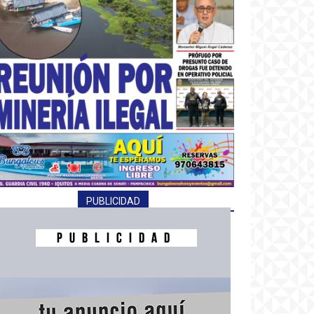
PUBLICIDAD