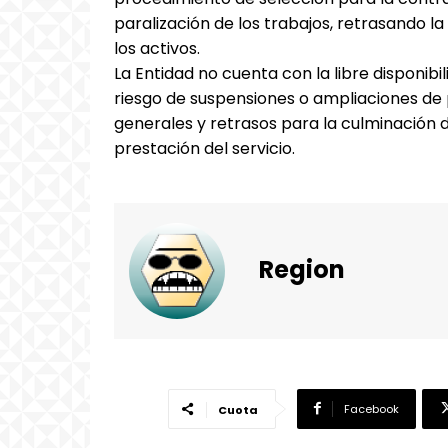
paralización de los trabajos, retrasando l
los activos.
La Entidad no cuenta con la libre disponibil
riesgo de suspensiones o ampliaciones de
generales y retrasos para la culminación d
prestación del servicio.
Region
Facebook
Cuota