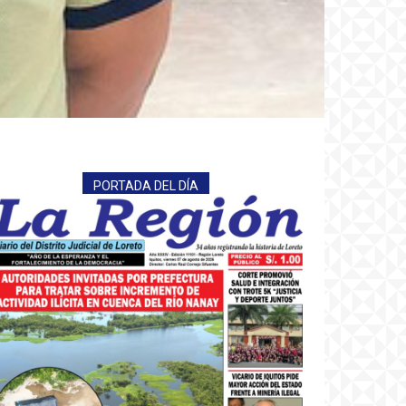
PORTADA DEL DÍA