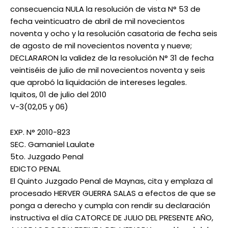
consecuencia NULA la resolución de vista N° 53 de
fecha veinticuatro de abril de mil novecientos
noventa y ocho y la resolución casatoria de fecha seis
de agosto de mil novecientos noventa y nueve;
DECLARARON la validez de la resolución N° 31 de fecha
veintiséis de julio de mil novecientos noventa y seis
que aprobó la liquidación de intereses legales.
Iquitos, 01 de julio del 2010
V-3(02,05 y 06)
EXP. N° 2010-823
SEC. Gamaniel Laulate
5to. Juzgado Penal
EDICTO PENAL
El Quinto Juzgado Penal de Maynas, cita y emplaza al
procesado HERVER GUERRA SALAS a efectos de que se
ponga a derecho y cumpla con rendir su declaración
instructiva el día CATORCE DE JULIO DEL PRESENTE AÑO,