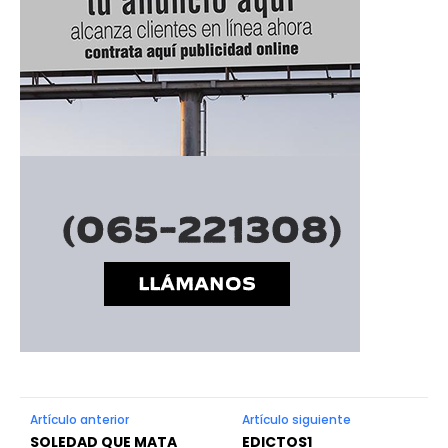
Artículo anterior
Artículo siguiente
SOLEDAD QUE MATA
EDICTOS1