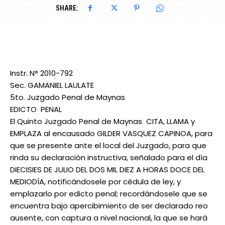
SHARE:
Instr. N° 2010-792
Sec. GAMANIEL LAULATE
5to. Juzgado Penal de Maynas
EDICTO PENAL
El Quinto Juzgado Penal de Maynas CITA, LLAMA y
EMPLAZA al encausado GILDER VASQUEZ CAPINOA, para
que se presente ante el local del Juzgado, para que
rinda su declaración instructiva, señalado para el día
DIECISIES DE JULIO DEL DOS MIL DIEZ A HORAS DOCE DEL
MEDIODÍA, notificándosele por cédula de ley, y
emplazarlo por edicto penal; recordándosele que se
encuentra bajo apercibimiento de ser declarado reo
ausente, con captura a nivel nacional, la que se hará