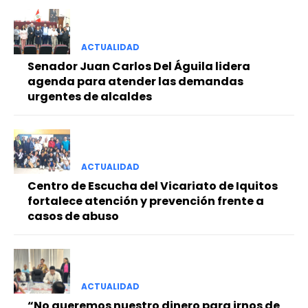
ACTUALIDAD
Senador Juan Carlos Del Águila lidera
agenda para atender las demandas
urgentes de alcaldes
ACTUALIDAD
Centro de Escucha del Vicariato de Iquitos
fortalece atención y prevención frente a
casos de abuso
ACTUALIDAD
“No queremos nuestro dinero para irnos de