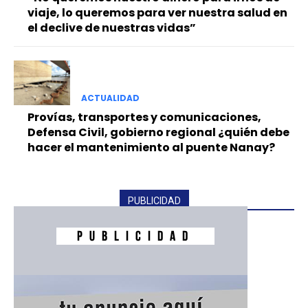
viaje, lo queremos para ver nuestra salud en
el declive de nuestras vidas”
ACTUALIDAD
Provías, transportes y comunicaciones,
Defensa Civil, gobierno regional ¿quién debe
hacer el mantenimiento al puente Nanay?
PUBLICIDAD