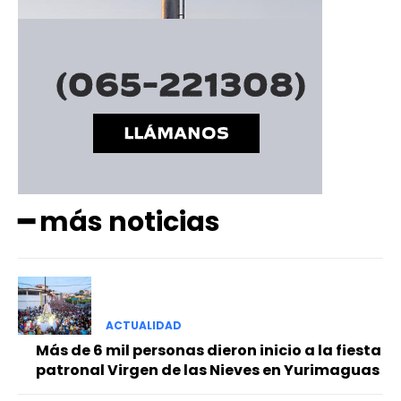
━ más noticias
ACTUALIDAD
Más de 6 mil personas dieron inicio a la fiesta
patronal Virgen de las Nieves en Yurimaguas