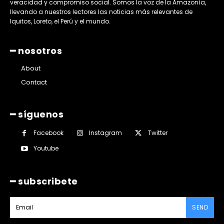
veracidad y compromiso social. Somos la voz de la Amazonía,
llevando a nuestros lectores las noticias más relevantes de
Iquitos, Loreto, el Perú y el mundo.
━ nosotros
About
Contact
━ síguenos
Facebook
Instagram
Twitter
Youtube
━ subscribete
SEND