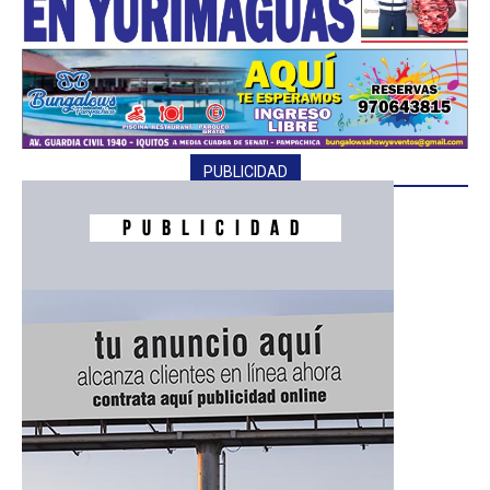
PUBLICIDAD