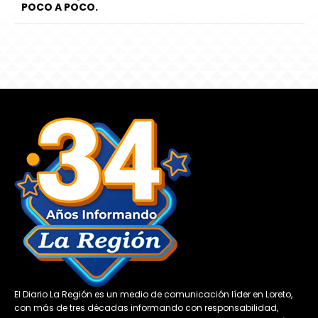
POCO A POCO.
El Diario La Región es un medio de comunicación líder en Loreto,
con más de tres décadas informando con responsabilidad,